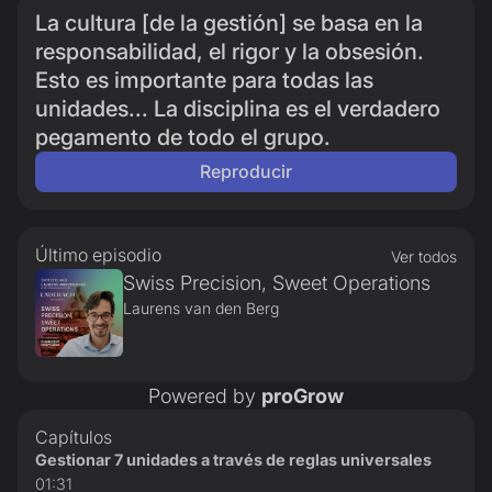
La cultura [de la gestión] se basa en la
responsabilidad, el rigor y la obsesión.
Esto es importante para todas las
unidades... La disciplina es el verdadero
pegamento de todo el grupo.
Reproducir
Último episodio
Ver todos
Swiss Precision, Sweet Operations
Laurens van den Berg
Powered by
proGrow
Capítulos
Gestionar 7 unidades a través de reglas universales
01:31