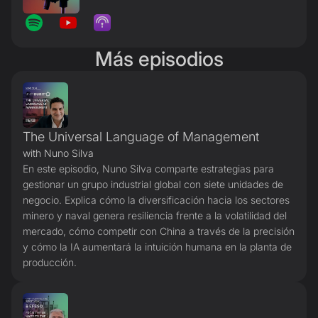
Más episodios
The Universal Language of Management
with Nuno Silva
En este episodio, Nuno Silva comparte estrategias para
gestionar un grupo industrial global con siete unidades de
negocio. Explica cómo la diversificación hacia los sectores
minero y naval genera resiliencia frente a la volatilidad del
mercado, cómo competir con China a través de la precisión
y cómo la IA aumentará la intuición humana en la planta de
producción.