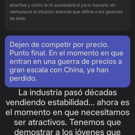
atractiva y cómo la IA aumentará el juicio humano sin
reemplazar la intuición esencial que define a los gestores
de éxito.
Dejen de competir por precio.
Punto final. En el momento en que
entran en una guerra de precios a
gran escala con China, ya han
perdido.
La industria pasó décadas
vendiendo estabilidad... ahora es
el momento en que necesitamos
ser atractivos. Tenemos que
demostrar a los jóvenes que