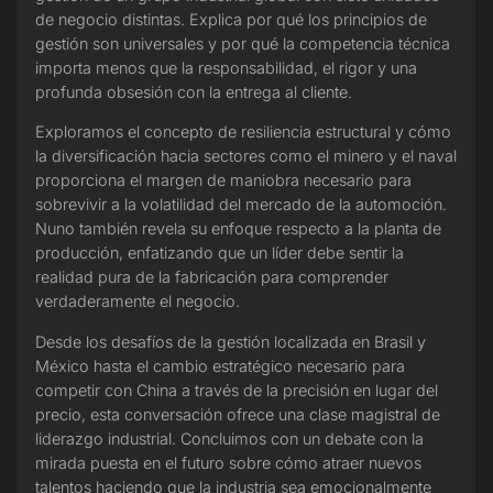
de negocio distintas. Explica por qué los principios de
gestión son universales y por qué la competencia técnica
importa menos que la responsabilidad, el rigor y una
profunda obsesión con la entrega al cliente.
Exploramos el concepto de resiliencia estructural y cómo
la diversificación hacia sectores como el minero y el naval
proporciona el margen de maniobra necesario para
sobrevivir a la volatilidad del mercado de la automoción.
Nuno también revela su enfoque respecto a la planta de
producción, enfatizando que un líder debe sentir la
realidad pura de la fabricación para comprender
verdaderamente el negocio.
Desde los desafíos de la gestión localizada en Brasil y
México hasta el cambio estratégico necesario para
competir con China a través de la precisión en lugar del
precio, esta conversación ofrece una clase magistral de
liderazgo industrial. Concluimos con un debate con la
mirada puesta en el futuro sobre cómo atraer nuevos
talentos haciendo que la industria sea emocionalmente