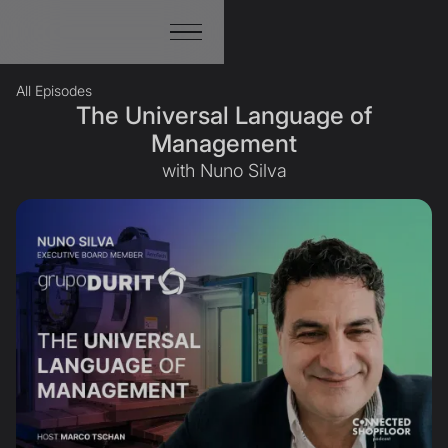
All Episodes
The Universal Language of
Management
with Nuno Silva