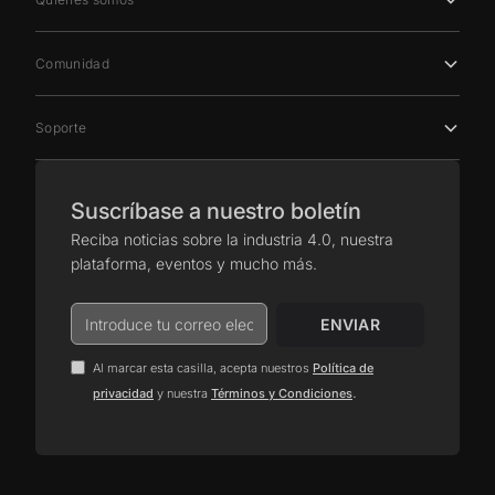
Comunidad
Soporte
Suscríbase a nuestro boletín
Reciba noticias sobre la industria 4.0, nuestra
plataforma, eventos y mucho más.
Al marcar esta casilla, acepta nuestros
Política de
.
privacidad
y nuestra
Términos y Condiciones