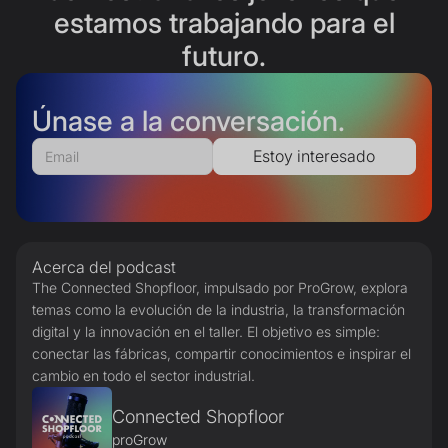
estamos trabajando para el
futuro.
Únase a la conversación.
Acerca del podcast
The Connected Shopfloor, impulsado por ProGrow, explora
temas como la evolución de la industria, la transformación
digital y la innovación en el taller. El objetivo es simple:
conectar las fábricas, compartir conocimientos e inspirar el
cambio en todo el sector industrial.
Connected Shopfloor
proGrow