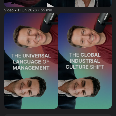
Video • 11 jun 2026 • 55 min