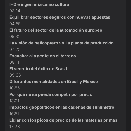
I+D e ingeniería como cultura
03:14
Equilibrar sectores seguros con nuevas apuestas
04:55
El futuro del sector de la automoción europeo
05:32
La visión de helicóptero vs. la planta de producción
07:25
Escuchar a la gente en el terreno
08:11
El secreto del éxito en Brasil
09:36
Diferentes mentalidades en Brasil y México
10:55
Por qué no se puede competir por precio
13:21
Impactos geopolíticos en las cadenas de suministro
16:51
Lidiar con los picos de precios de las materias primas
17:28