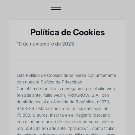
Política de Cookies
10 de noviembre de 2023
Esta Política de Cookies debe leerse conjuntamente
con nuestra Política de Privacidad.
Con el fin de facilitar la navegación por el sitio web
(en adelante, "sitio web"), PROGROW, S.A., con
domicilio social en Avenida da República, nº679,
4450-242 Matosinhos, con un capital social de
75.558,10 euros, inscrita en el Registro Mercantil
con el número único de registro y persona jurídica
515 509 337 (en adelante, "proGrow"), como titular
del mismo, le informa de que utiliza cookies u otros