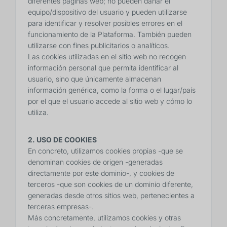
diferentes páginas web; no pueden dañar el
equipo/dispositivo del usuario y pueden utilizarse
para identificar y resolver posibles errores en el
funcionamiento de la Plataforma. También pueden
utilizarse con fines publicitarios o analíticos.
Las cookies utilizadas en el sitio web no recogen
información personal que permita identificar al
usuario, sino que únicamente almacenan
información genérica, como la forma o el lugar/país
por el que el usuario accede al sitio web y cómo lo
utiliza.
2. USO DE COOKIES
En concreto, utilizamos cookies propias -que se
denominan cookies de origen -generadas
directamente por este dominio-, y cookies de
terceros -que son cookies de un dominio diferente,
generadas desde otros sitios web, pertenecientes a
terceras empresas-.
Más concretamente, utilizamos cookies y otras