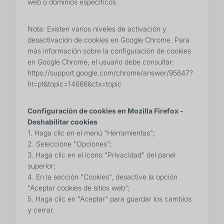
web o dominios específicos
Nota: Existen varios niveles de activación y
desactivación de cookies en Google Chrome. Para
más información sobre la configuración de cookies
en Google Chrome, el usuario debe consultar:
https://support.google.com/chrome/answer/95647?
hl=pt&topic=14666&ctx=topic
Configuración de cookies en Mozilla Firefox -
Deshabilitar cookies
1. Haga clic en el menú "Herramientas";
2. Seleccione "Opciones";
3. Haga clic en el icono "Privacidad" del panel
superior;
4. En la sección "Cookies", desactive la opción
"Aceptar cookies de sitios web";
5. Haga clic en "Aceptar" para guardar los cambios
y cerrar.