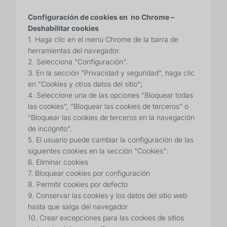
Configuración de cookies en no Chrome –
Deshabilitar cookies
1. Haga clic en el menú Chrome de la barra de
herramientas del navegador.
2. Selecciona "Configuración".
3. En la sección "Privacidad y seguridad", haga clic
en "Cookies y otros datos del sitio";
4. Seleccione una de las opciones "Bloquear todas
las cookies", "Bloquear las cookies de terceros" o
"Bloquear las cookies de terceros en la navegación
de incógnito".
5. El usuario puede cambiar la configuración de las
siguientes cookies en la sección "Cookies":
6. Eliminar cookies
7. Bloquear cookies por configuración
8. Permitir cookies por defecto
9. Conservar las cookies y los datos del sitio web
hasta que salga del navegador
10. Crear excepciones para las cookies de sitios