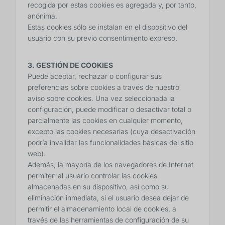
recogida por estas cookies es agregada y, por tanto,
anónima.
Estas cookies sólo se instalan en el dispositivo del
usuario con su previo consentimiento expreso.
3. GESTIÓN DE COOKIES
Puede aceptar, rechazar o configurar sus
preferencias sobre cookies a través de nuestro
aviso sobre cookies. Una vez seleccionada la
configuración, puede modificar o desactivar total o
parcialmente las cookies en cualquier momento,
excepto las cookies necesarias (cuya desactivación
podría invalidar las funcionalidades básicas del sitio
web).
Además, la mayoría de los navegadores de Internet
permiten al usuario controlar las cookies
almacenadas en su dispositivo, así como su
eliminación inmediata, si el usuario desea dejar de
permitir el almacenamiento local de cookies, a
través de las herramientas de configuración de su