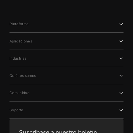
Plataforma
Aplicaciones
Industrias
Quiénes somos
Comunidad
Soporte
Suscríbase a nuestro boletín