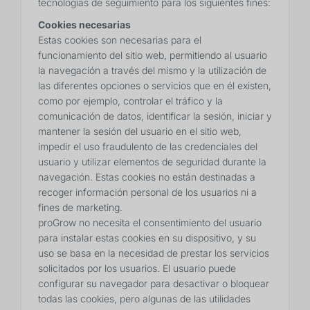
tecnologías de seguimiento para los siguientes fines:
Cookies necesarias
Estas cookies son necesarias para el
funcionamiento del sitio web, permitiendo al usuario
la navegación a través del mismo y la utilización de
las diferentes opciones o servicios que en él existen,
como por ejemplo, controlar el tráfico y la
comunicación de datos, identificar la sesión, iniciar y
mantener la sesión del usuario en el sitio web,
impedir el uso fraudulento de las credenciales del
usuario y utilizar elementos de seguridad durante la
navegación. Estas cookies no están destinadas a
recoger información personal de los usuarios ni a
fines de marketing.
proGrow no necesita el consentimiento del usuario
para instalar estas cookies en su dispositivo, y su
uso se basa en la necesidad de prestar los servicios
solicitados por los usuarios. El usuario puede
configurar su navegador para desactivar o bloquear
todas las cookies, pero algunas de las utilidades