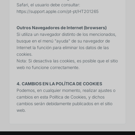
Safari, el usuario debe consultar:
https://support.apple.com/pt-pt/HT201265
Outros Navegadores de Internet (browsers)
Si utiliza un navegador distinto de los mencionados,
busque en el menú "ayuda" de su navegador de
Internet la función para eliminar los datos de las
cookies.
Nota: Si desactiva las cookies, es posible que el sitio
web no funcione correctamente.
4. CAMBIOS EN LA POLÍTICA DE COOKIES
Podemos, en cualquier momento, realizar ajustes o
cambios en esta Política de Cookies, y dichos
cambios serán debidamente publicados en el sitio
web.