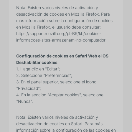
Nota: Existen varios niveles de activación y
desactivación de cookies en Mozilla Firefox. Para
más información sobre la configuración de cookies
en Mozilla Firefox, el usuario debe consultar:
https://support.mozilla.org/pt-BR/kb/cookies-
informacoes-sites-armazenam-no-computador
Configuración de cookies en Safari Web e iOS -
Deshabilitar cookies
1. Haga clic en "Editar";
2. Seleccione "Preferencias";
3. En el panel superior, seleccione el icono
"Privacidad";
4. En la sección "Aceptar cookies", seleccione
"Nunca".
Nota: Existen varios niveles de activación y
desactivación de cookies en Safari. Para más
información sobre la configuración de las cookies en