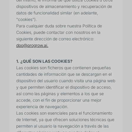
dispositivos de almacenamiento y recuperación de
datos de funcionalidad similar (en adelante,
"cookies").
Para cualquier duda sobre nuestra Política de
Cookies, puede contactar con nosotros en la
siguiente dirección de correo electrónico:
dpo@progrow.ai.
1. ¿QUÉ SON LAS COOKIES?
Las cookies son ficheros que contienen pequeñas
cantidades de información que se descargan en el
dispositivo del usuario cuando visita una página web
y que permiten identificar el dispositivo de acceso,
así como las páginas y elementos a los que se
accede, con el fin de proporcionar una mejor
experiencia de navegación.
Las cookies son esenciales para el funcionamiento
de Internet, ya que ofrecen soluciones técnicas que
permiten al usuario la navegación a través de las