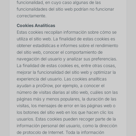
funcionalidad, en cuyo caso algunas de las
funcionalidades del sitio web podrían no funcionar
correctamente.
Cookies Analíticas
Estas cookies recopilan información sobre cómo se
utiliza el sitio web. La finalidad de estas cookies es
obtener estadísticas e informes sobre el rendimiento
del sitio web, conocer el comportamiento de
navegación del usuario y analizar sus preferencias.
La finalidad de estas cookies es, entre otras cosas,
mejorar la funcionalidad del sitio web y optimizar la
experiencia del usuario. Las cookies analíticas
ayudan a proGrow, por ejemplo, a conocer el
número de visitas diarias al sitio web, cuáles son las
páginas más y menos populares, la duración de las
visitas, los mensajes de error en las páginas web o
los botones del sitio web en los que hacen clic los
usuarios. Estas cookies pueden recoger parte de la
información personal del usuario, como la dirección
de protocolo de Internet. Toda la información