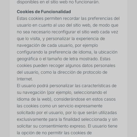
disponibles en el sitio web no funcionarán.
Cookies de Funcionalidad
Estas cookies permiten recordar las preferencias del
usuario en cuanto al uso del sitio web, de modo que
no sea necesario reconfigurar el sitio web cada vez
que lo visita, y personalizar la experiencia de
navegación de cada usuario, por ejemplo
configurando la preferencia de idioma, la ubicación
geográfica o el tamaño de letra mostrado. Estas
cookies pueden recoger algunos datos personales
del usuario, como la dirección de protocolo de
Internet.
El usuario podrá personalizar las características de
su navegación (por ejemplo, seleccionando el
idioma de la web), considerándose en estos casos
las cookies como un servicio expresamente
solicitado por el usuario, por lo que serán utilizadas
exclusivamente para la finalidad seleccionada y sin
solicitar su consentimiento expreso. El usuario tiene
la opción de no permitir las cookies de