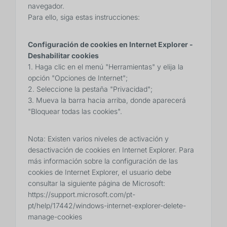
navegador.
Para ello, siga estas instrucciones:
Configuración de cookies en Internet Explorer -
Deshabilitar cookies
1. Haga clic en el menú "Herramientas" y elija la
opción "Opciones de Internet";
2. Seleccione la pestaña "Privacidad";
3. Mueva la barra hacia arriba, donde aparecerá
"Bloquear todas las cookies".
Nota: Existen varios niveles de activación y
desactivación de cookies en Internet Explorer. Para
más información sobre la configuración de las
cookies de Internet Explorer, el usuario debe
consultar la siguiente página de Microsoft:
https://support.microsoft.com/pt-
pt/help/17442/windows-internet-explorer-delete-
manage-cookies