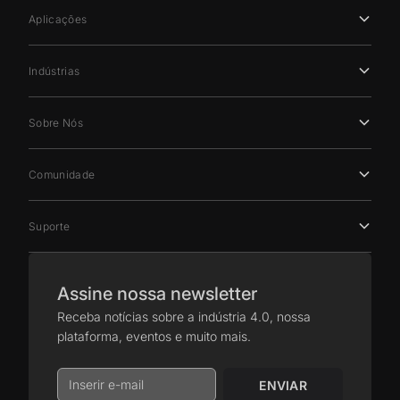
Aplicações
Indústrias
Sobre Nós
Comunidade
Suporte
Assine nossa newsletter
Receba notícias sobre a indústria 4.0, nossa
plataforma, eventos e muito mais.