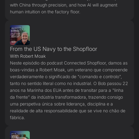
with China through precision, and how AI will augment
human intuition on the factory floor.
From the US Navy to the Shopfloor
With Robert Moak
Neste episódio do podcast Connected Shopfloor, damos as
boas-vindas a Robert Moak, um veterano que compreende
verdadeiramente o significado de "comando e controlo",
tanto no sentido literal como no industrial. O Bob passou 22
anos na Marinha dos EUA antes de transitar para a "linha
da frente" da indústria transformadora, trazendo consigo
uma perspetiva única sobre liderança, disciplina e a
realidade de alta responsabilidade que se vive no chão de
fábrica.