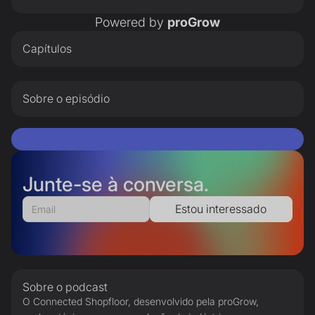
Powered by
proGrow
Capítulos
Sobre o episódio
Junte-se à conversa.
Sobre o podcast
O Connected Shopfloor, desenvolvido pela proGrow,