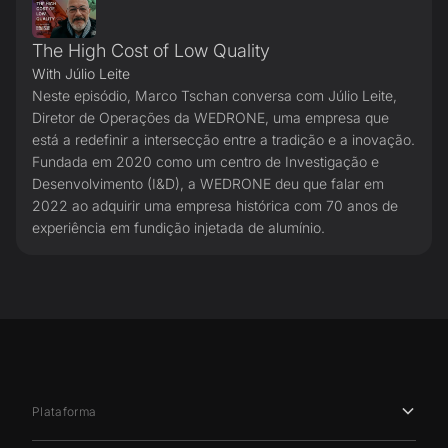
The High Cost of Low Quality
With Júlio Leite
Neste episódio, Marco Tschan conversa com Júlio Leite,
Diretor de Operações da WEDRONE, uma empresa que
está a redefinir a intersecção entre a tradição e a inovação.
Fundada em 2020 como um centro de Investigação e
Desenvolvimento (I&D), a WEDRONE deu que falar em
2022 ao adquirir uma empresa histórica com 70 anos de
experiência em fundição injetada de alumínio.
Plataforma