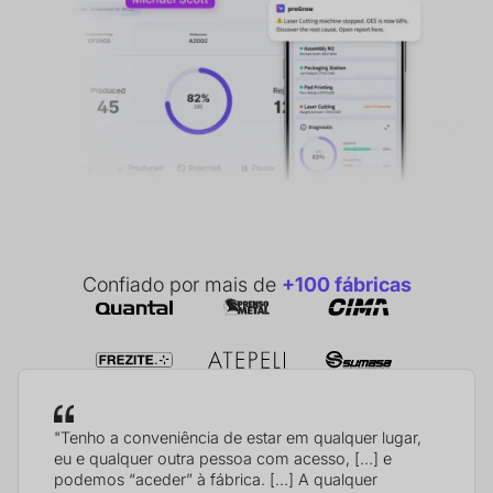
Confiado por mais de
+100 fábricas
"Tenho a conveniência de estar em qualquer lugar,
eu e qualquer outra pessoa com acesso, […] e
podemos “aceder” à fábrica. […] A qualquer