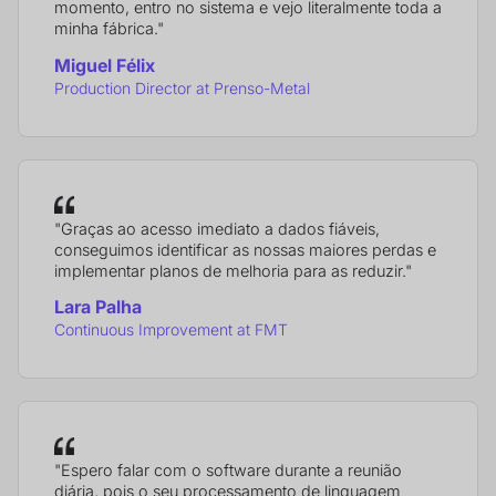
momento, entro no sistema e vejo literalmente toda a
minha fábrica."
Miguel Félix
Production Director at Prenso-Metal
"Graças ao acesso imediato a dados fiáveis,
conseguimos identificar as nossas maiores perdas e
implementar planos de melhoria para as reduzir."
Lara Palha
Continuous Improvement at FMT
"Espero falar com o software durante a reunião
diária, pois o seu processamento de linguagem