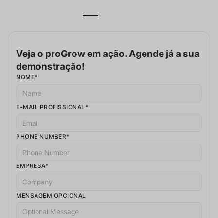
Veja o proGrow em ação. Agende já a sua
demonstração!
NOME*
E-MAIL PROFISSIONAL*
PHONE NUMBER*
EMPRESA*
MENSAGEM OPCIONAL