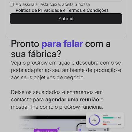
Ao assinalar esta caixa, aceita a nossa
Política de Privacidade
e
Termos e Condições
Pronto
para falar
com a
sua fábrica?
Veja o proGrow em ação e descubra como se
pode adaptar ao seu ambiente de produção e
aos seus objetivos de negócio.
Deixe os seus dados e entraremos em
contacto para
agendar uma reunião
e
mostrar-lhe como o proGrow funciona.