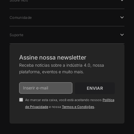
Sobre Nós
Comunidade
Suporte
Assine nossa newsletter
Receba notícias sobre a indústria 4.0, nossa
plataforma, eventos e muito mais.
Ao marcar esta caixa, você está aceitando nossos
Política
.
de Privacidade
e nossa
Termos e Condições