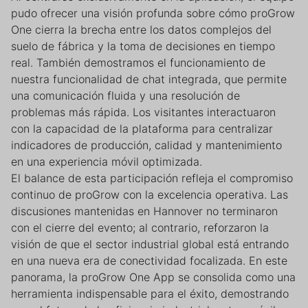
pudo ofrecer una visión profunda sobre cómo proGrow
One cierra la brecha entre los datos complejos del
suelo de fábrica y la toma de decisiones en tiempo
real. También demostramos el funcionamiento de
nuestra funcionalidad de chat integrada, que permite
una comunicación fluida y una resolución de
problemas más rápida. Los visitantes interactuaron
con la capacidad de la plataforma para centralizar
indicadores de producción, calidad y mantenimiento
en una experiencia móvil optimizada.
El balance de esta participación refleja el compromiso
continuo de proGrow con la excelencia operativa. Las
discusiones mantenidas en Hannover no terminaron
con el cierre del evento; al contrario, reforzaron la
visión de que el sector industrial global está entrando
en una nueva era de conectividad focalizada. En este
panorama, la proGrow One App se consolida como una
herramienta indispensable para el éxito, demostrando