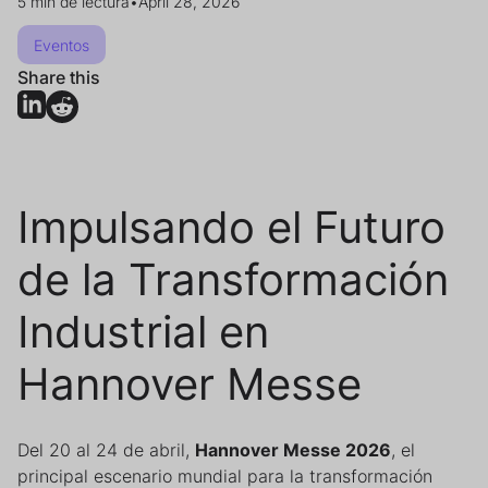
5 min de lectura
•
April 28, 2026
Eventos
Share this
Impulsando el Futuro
de la Transformación
Industrial en
Hannover Messe
Del 20 al 24 de abril,
Hannover Messe 2026
, el
principal escenario mundial para la transformación