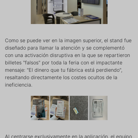
Como se puede ver en la imagen superior, el stand fue
diseñado para llamar la atención y se complementó
con una activación disruptiva en la que se repartieron
billetes "falsos" por toda la feria con el impactante
mensaje: "El dinero que tu fábrica está perdiendo",
resaltando directamente los costes ocultos de la
ineficiencia.
Al centrarse exclusivamente en la aplicación, el equipo