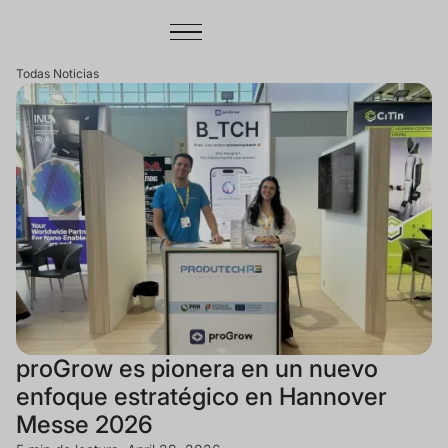
Todas Noticias
proGrow es pionera en un nuevo
enfoque estratégico en Hannover
Messe 2026