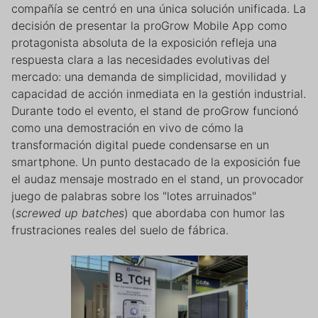
compañía se centró en una única solución unificada. La
decisión de presentar la proGrow Mobile App como
protagonista absoluta de la exposición refleja una
respuesta clara a las necesidades evolutivas del
mercado: una demanda de simplicidad, movilidad y
capacidad de acción inmediata en la gestión industrial.
Durante todo el evento, el stand de proGrow funcionó
como una demostración en vivo de cómo la
transformación digital puede condensarse en un
smartphone. Un punto destacado de la exposición fue
el audaz mensaje mostrado en el stand, un provocador
juego de palabras sobre los "lotes arruinados"
(
screwed up batches
) que abordaba con humor las
frustraciones reales del suelo de fábrica.