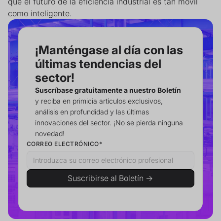
que el futuro de la eficiencia industrial es tan móvil
como inteligente.
¡Manténgase al día con las
últimas tendencias del
sector!
Suscríbase gratuitamente a nuestro Boletín
y reciba en primicia artículos exclusivos,
análisis en profundidad y las últimas
innovaciones del sector. ¡No se pierda ninguna
novedad!
CORREO ELECTRÓNICO*