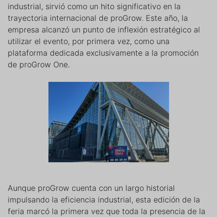
industrial, sirvió como un hito significativo en la
trayectoria internacional de proGrow. Este año, la
empresa alcanzó un punto de inflexión estratégico al
utilizar el evento, por primera vez, como una
plataforma dedicada exclusivamente a la promoción
de proGrow One.
Aunque proGrow cuenta con un largo historial
impulsando la eficiencia industrial, esta edición de la
feria marcó la primera vez que toda la presencia de la