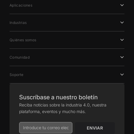
Aplicaciones
Industrias
Quiénes somos
Comunidad
Soporte
Suscríbase a nuestro boletín
Reciba noticias sobre la industria 4.0, nuestra
plataforma, eventos y mucho más.