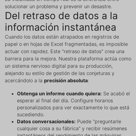
solucionar un problema y prevenir un desastre.
Del retraso de datos a la
información instantánea
Cuando los datos están atrapados en registros de
papel o en hojas de Excel fragmentadas, es imposible
actuar con rapidez. Este "retraso de datos" crea una
barrera para la mejora. Nuestra plataforma actúa como
un sistema nervioso digital para su producción,
alejando su estilo de gestión de las conjeturas y
acercándolo a la
precisión absoluta
:
Obtenga un informe cuando quiera:
Se acabó el
esperar al final del día. Configure horarios
personalizados para ver exactamente lo que está
sucediendo.
Datos conversacionales:
Puede "preguntarle
cualquier cosa a su fábrica" y recibir resúmenes
instantáneos del rendimiento de las máquinas.