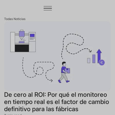
Todas Noticias
De cero al ROI: Por qué el monitoreo
en tiempo real es el factor de cambio
definitivo para las fábricas