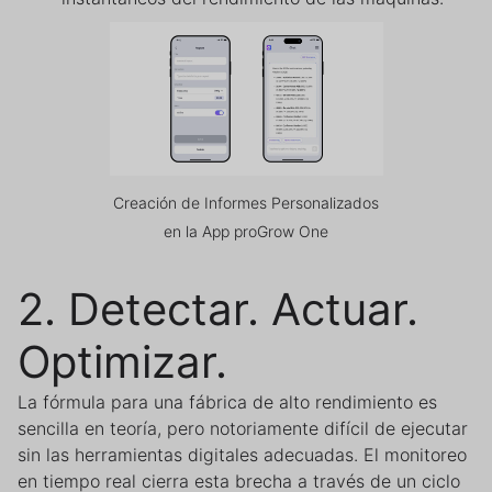
Creación de Informes Personalizados
en la App proGrow One
2. Detectar. Actuar.
Optimizar.
La fórmula para una fábrica de alto rendimiento es
sencilla en teoría, pero notoriamente difícil de ejecutar
sin las herramientas digitales adecuadas. El monitoreo
en tiempo real cierra esta brecha a través de un ciclo