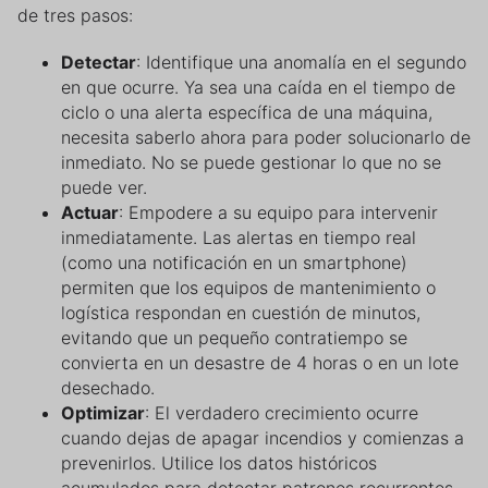
de tres pasos:
Detectar
: Identifique una anomalía en el segundo
en que ocurre. Ya sea una caída en el tiempo de
ciclo o una alerta específica de una máquina,
necesita saberlo ahora para poder solucionarlo de
inmediato. No se puede gestionar lo que no se
puede ver.
Actuar
: Empodere a su equipo para intervenir
inmediatamente. Las alertas en tiempo real
(como una notificación en un smartphone)
permiten que los equipos de mantenimiento o
logística respondan en cuestión de minutos,
evitando que un pequeño contratiempo se
convierta en un desastre de 4 horas o en un lote
desechado.
Optimizar
: El verdadero crecimiento ocurre
cuando dejas de apagar incendios y comienzas a
prevenirlos. Utilice los datos históricos
acumulados para detectar patrones recurrentes,