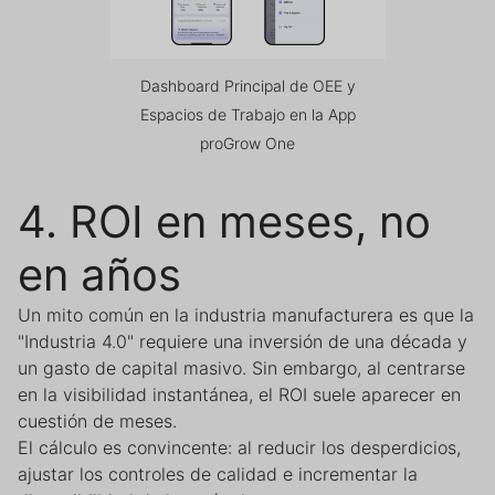
Dashboard Principal de OEE y
Espacios de Trabajo en la App
proGrow One
4. ROI en meses, no
en años
Un mito común en la industria manufacturera es que la
"Industria 4.0" requiere una inversión de una década y
un gasto de capital masivo. Sin embargo, al centrarse
en la visibilidad instantánea, el ROI suele aparecer en
cuestión de meses.
El cálculo es convincente: al reducir los desperdicios,
ajustar los controles de calidad e incrementar la