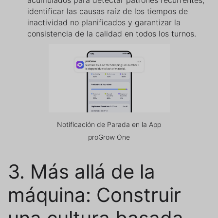
identificar las causas raíz de los tiempos de
inactividad no planificados y garantizar la
consistencia de la calidad en todos los turnos.
Notificación de Parada en la App
proGrow One
3. Más allá de la
máquina: Construir