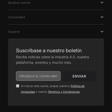
Quiénes somos
Comunidad
Soporte
Suscríbase a nuestro boletín
Reciba noticias sobre la industria 4.0, nuestra
plataforma, eventos y mucho más.
Al marcar esta casilla, acepta nuestros
Política de
.
privacidad
y nuestra
Términos y Condiciones