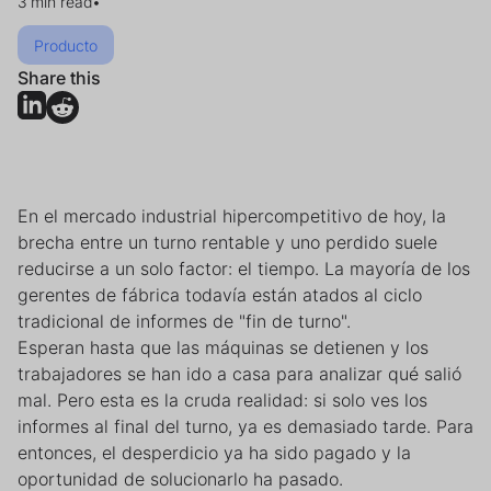
3 min read
•
Producto
Share this
En el mercado industrial hipercompetitivo de hoy, la
brecha entre un turno rentable y uno perdido suele
reducirse a un solo factor: el tiempo. La mayoría de los
gerentes de fábrica todavía están atados al ciclo
tradicional de informes de "fin de turno".
Esperan hasta que las máquinas se detienen y los
trabajadores se han ido a casa para analizar qué salió
mal. Pero esta es la cruda realidad: si solo ves los
informes al final del turno, ya es demasiado tarde. Para
entonces, el desperdicio ya ha sido pagado y la
oportunidad de solucionarlo ha pasado.