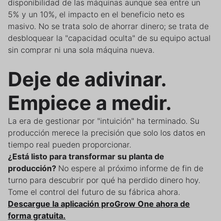
disponibilidad de las máquinas aunque sea entre un
5% y un 10%, el impacto en el beneficio neto es
masivo. No se trata solo de ahorrar dinero; se trata de
desbloquear la "capacidad oculta" de su equipo actual
sin comprar ni una sola máquina nueva.
Deje de adivinar.
Empiece a medir.
La era de gestionar por "intuición" ha terminado. Su
producción merece la precisión que solo los datos en
tiempo real pueden proporcionar.
¿Está listo para transformar su planta de
producción?
No espere al próximo informe de fin de
turno para descubrir por qué ha perdido dinero hoy.
Tome el control del futuro de su fábrica ahora.
Descargue la aplicación proGrow One ahora de
forma gratuita.