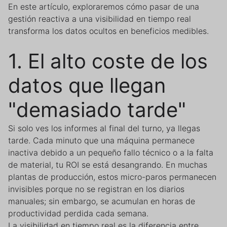
En este artículo, exploraremos cómo pasar de una
gestión reactiva a una visibilidad en tiempo real
transforma los datos ocultos en beneficios medibles.
1. El alto coste de los
datos que llegan
"demasiado tarde"
Si solo ves los informes al final del turno, ya llegas
tarde. Cada minuto que una máquina permanece
inactiva debido a un pequeño fallo técnico o a la falta
de material, tu ROI se está desangrando. En muchas
plantas de producción, estos micro-paros permanecen
invisibles porque no se registran en los diarios
manuales; sin embargo, se acumulan en horas de
productividad perdida cada semana.
La visibilidad en tiempo real es la diferencia entre