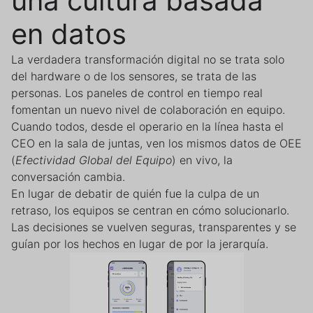
una cultura basada
en datos
La verdadera transformación digital no se trata solo
del hardware o de los sensores, se trata de las
personas. Los paneles de control en tiempo real
fomentan un nuevo nivel de colaboración en equipo.
Cuando todos, desde el operario en la línea hasta el
CEO en la sala de juntas, ven los mismos datos de OEE
(
Efectividad Global del Equipo
) en vivo, la
conversación cambia.
En lugar de debatir de quién fue la culpa de un
retraso, los equipos se centran en cómo solucionarlo.
Las decisiones se vuelven seguras, transparentes y se
guían por los hechos en lugar de por la jerarquía.