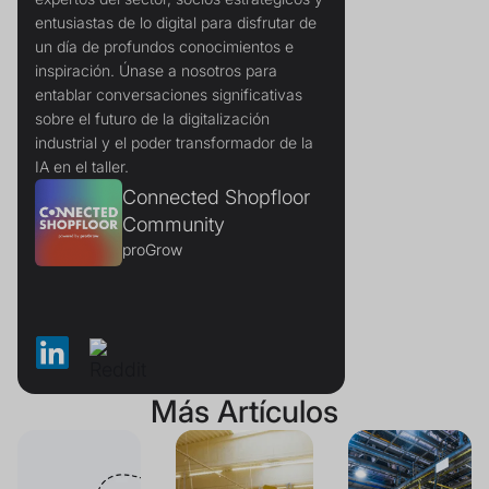
entusiastas de lo digital para disfrutar de
un día de profundos conocimientos e
inspiración. Únase a nosotros para
entablar conversaciones significativas
sobre el futuro de la digitalización
industrial y el poder transformador de la
IA en el taller.
Connected Shopfloor
Community
proGrow
Más Artículos