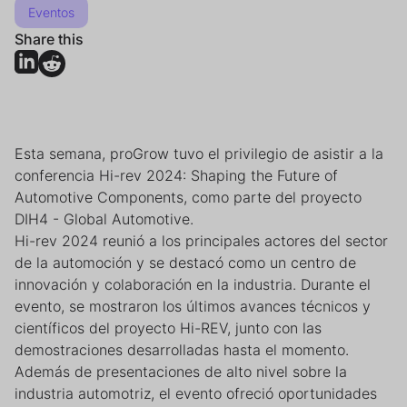
Eventos
Share this
Esta semana, proGrow tuvo el privilegio de asistir a la
conferencia Hi-rev 2024: Shaping the Future of
Automotive Components, como parte del proyecto
DIH4 - Global Automotive.
Hi-rev 2024 reunió a los principales actores del sector
de la automoción y se destacó como un centro de
innovación y colaboración en la industria. Durante el
evento, se mostraron los últimos avances técnicos y
científicos del proyecto Hi-REV, junto con las
demostraciones desarrolladas hasta el momento.
Además de presentaciones de alto nivel sobre la
industria automotriz, el evento ofreció oportunidades