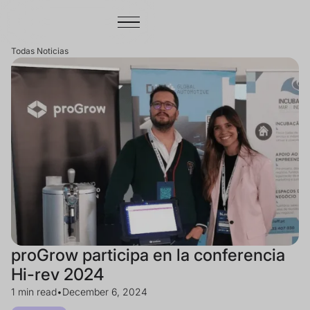
Todas Noticias
proGrow participa en la conferencia
Hi-rev 2024
1 min read
•
December 6, 2024