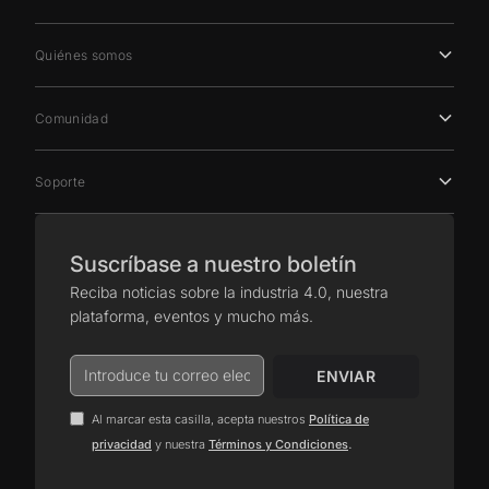
Quiénes somos
Comunidad
Soporte
Suscríbase a nuestro boletín
Reciba noticias sobre la industria 4.0, nuestra
plataforma, eventos y mucho más.
Al marcar esta casilla, acepta nuestros
Política de
.
privacidad
y nuestra
Términos y Condiciones