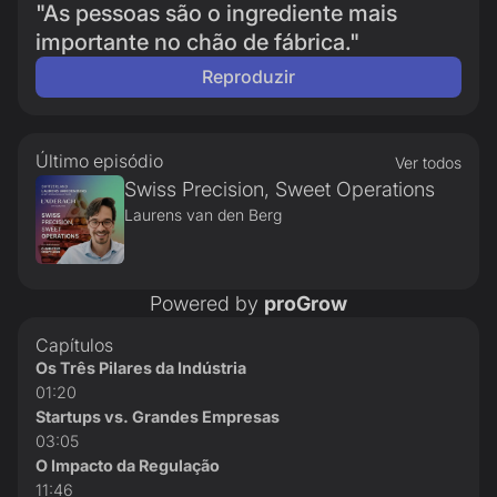
"As pessoas são o ingrediente mais
importante no chão de fábrica."
Reproduzir
Último episódio
Ver todos
Swiss Precision, Sweet Operations
Laurens van den Berg
Powered by
proGrow
Capítulos
Os Três Pilares da Indústria
01:20
Startups vs. Grandes Empresas
03:05
O Impacto da Regulação
11:46