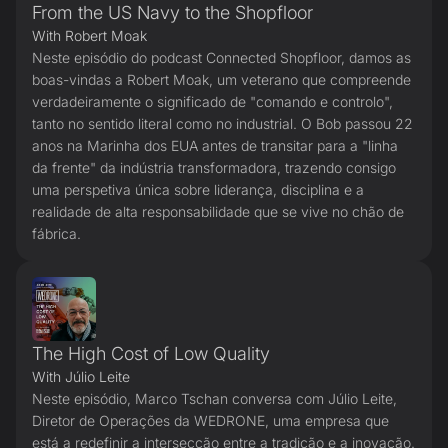
From the US Navy to the Shopfloor
With Robert Moak
Neste episódio do podcast Connected Shopfloor, damos as
boas-vindas a Robert Moak, um veterano que compreende
verdadeiramente o significado de "comando e controlo",
tanto no sentido literal como no industrial. O Bob passou 22
anos na Marinha dos EUA antes de transitar para a "linha
da frente" da indústria transformadora, trazendo consigo
uma perspetiva única sobre liderança, disciplina e a
realidade de alta responsabilidade que se vive no chão de
fábrica.
The High Cost of Low Quality
With Júlio Leite
Neste episódio, Marco Tschan conversa com Júlio Leite,
Diretor de Operações da WEDRONE, uma empresa que
está a redefinir a intersecção entre a tradição e a inovação.