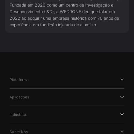
Fundada em 2020 como um centro de Investigação e
Desenvolvimento (I&D), a WEDRONE deu que falar em
2022 ao adquirir uma empresa histórica com 70 anos de
experiência em fundição injetada de alumínio.
Plataforma
Aplicações
Indústrias
Sobre Nós