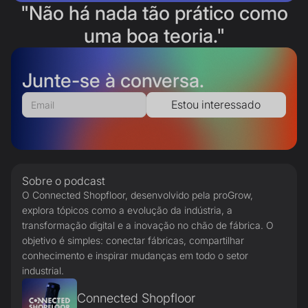
"Não há nada tão prático como
uma boa teoria."
Junte-se à conversa.
Sobre o podcast
O Connected Shopfloor, desenvolvido pela proGrow,
explora tópicos como a evolução da indústria, a
transformação digital e a inovação no chão de fábrica. O
objetivo é simples: conectar fábricas, compartilhar
conhecimento e inspirar mudanças em todo o setor
industrial.
Connected Shopfloor