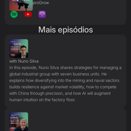
proGrow
Mais episódios
with Nuno Silva
In this episode, Nuno Silva shares strategies for managing a
global industrial group with seven business units. He
explains how diversifying into the mining and naval sectors
builds resilience against market volatility, how to compete
with China through precision, and how AI will augment
human intuition on the factory floor.