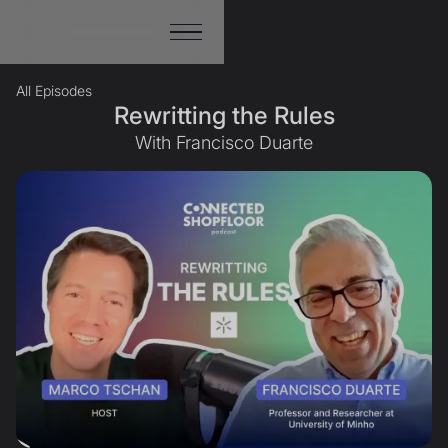
All Episodes
Rewritting the Rules
With Francisco Duarte