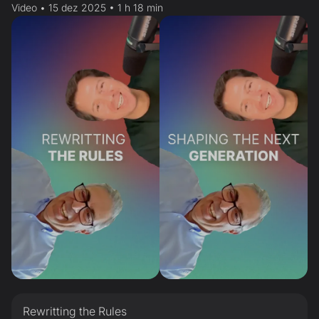
Video • 15 dez 2025 • 1 h 18 min
Rewritting the Rules