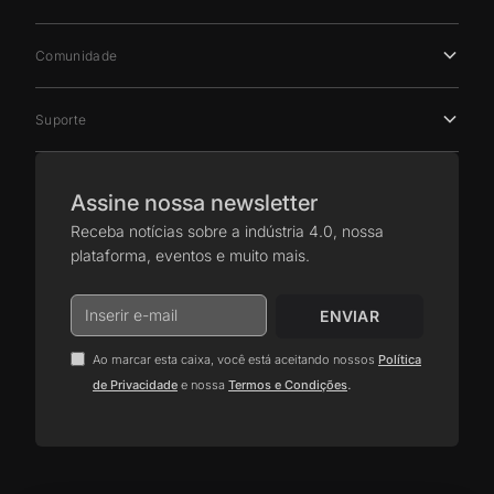
Comunidade
Suporte
Assine nossa newsletter
Receba notícias sobre a indústria 4.0, nossa
plataforma, eventos e muito mais.
Ao marcar esta caixa, você está aceitando nossos
Política
.
de Privacidade
e nossa
Termos e Condições