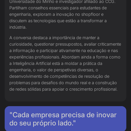
Universidade do Minho e investigador afiliado ao CCG.
Partilham conselhos essenciais para estudantes de
engenharia, exploram a inovação no shopfloor e
discutem as tecnologias que estão a transformar a
indústria.
A conversa destaca a importância de manter a
curiosidade, questionar pressupostos, avaliar criticamente
a informação e participar ativamente na educação e nas
experiências profissionais. Abordam ainda a forma como
a Inteligência Artificial está a moldar a prática da
engenharia, o valor de perspetivas diversas, o
desenvolvimento de competências de resolução de
problemas para desafios do mundo real e a construção
de redes sólidas para apoiar o crescimento profissional.
"Cada empresa precisa de inovar
do seu próprio lado."