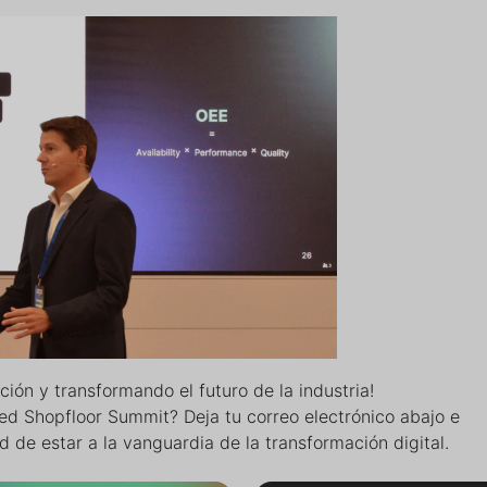
ción y transformando el futuro de la industria!
ed Shopfloor Summit? Deja tu correo electrónico abajo e
d de estar a la vanguardia de la transformación digital.