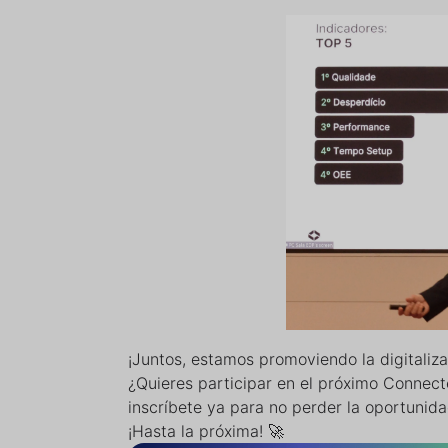
¡Juntos, estamos promoviendo la digitaliza
¿Quieres participar en el próximo Connect
inscríbete ya para no perder la oportunida
¡Hasta la próxima! 🚀