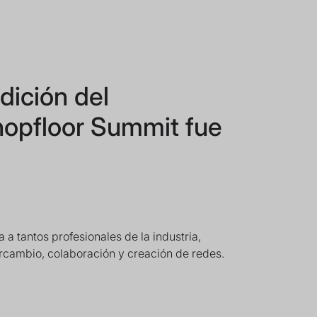
dición del
opfloor Summit fue
 a tantos profesionales de la industria,
ercambio, colaboración y creación de redes.