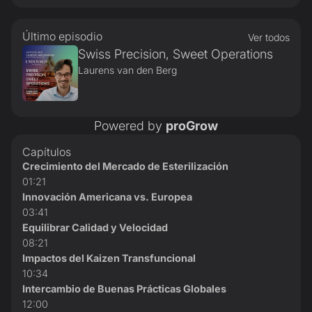
Último episodio
Ver todos
Swiss Precision, Sweet Operations
Laurens van den Berg
Powered by
proGrow
Capítulos
Crecimiento del Mercado de Esterilización
01:21
Innovación Americana vs. Europea
03:41
Equilibrar Calidad y Velocidad
08:21
Impactos del Kaizen Transfuncional
10:34
Intercambio de Buenas Prácticas Globales
12:00