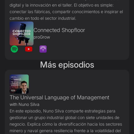
digital y la innovación en el taller. El objetivo es simple:
conectar las fábricas, compartir conocimientos e inspirar el
cambio en todo el sector industrial.
Connected Shopfloor
proGrow
Más episodios
The Universal Language of Management
with Nuno Silva
En este episodio, Nuno Silva comparte estrategias para
gestionar un grupo industrial global con siete unidades de
negocio. Explica cómo la diversificación hacia los sectores
minero y naval genera resiliencia frente a la volatilidad del