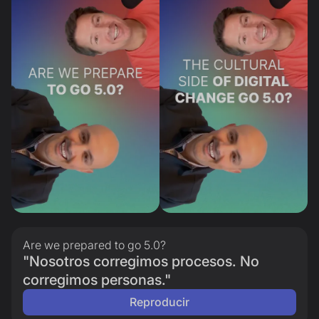
Are we prepared to go 5.0?
"Nosotros corregimos procesos. No
corregimos personas."
Reproducir