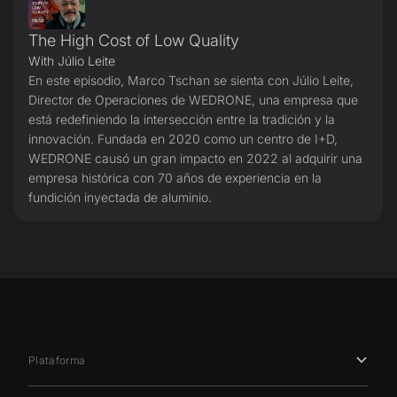
The High Cost of Low Quality
With Júlio Leite
En este episodio, Marco Tschan se sienta con Júlio Leite,
Director de Operaciones de WEDRONE, una empresa que
está redefiniendo la intersección entre la tradición y la
innovación. Fundada en 2020 como un centro de I+D,
WEDRONE causó un gran impacto en 2022 al adquirir una
empresa histórica con 70 años de experiencia en la
fundición inyectada de aluminio.
Plataforma