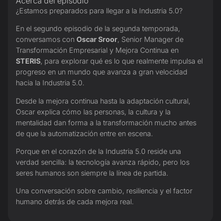
Acerca del episodio
¿Estamos preparados para llegar a la Industria 5.0?
En el segundo episodio de la segunda temporada,
conversamos con
Oscar Sroor
, Senior Manager de
Transformación Empresarial y Mejora Continua en
STERIS
, para explorar qué es lo que realmente impulsa el
progreso en un mundo que avanza a gran velocidad
hacia la Industria 5.0.
Desde la mejora continua hasta la adaptación cultural,
Oscar explica cómo las personas, la cultura y la
mentalidad dan forma a la transformación mucho antes
de que la automatización entre en escena.
Porque en el corazón de la Industria 5.0 reside una
verdad sencilla: la tecnología avanza rápido, pero los
seres humanos son siempre la línea de partida.
Una conversación sobre cambio, resiliencia y el factor
humano detrás de cada mejora real.