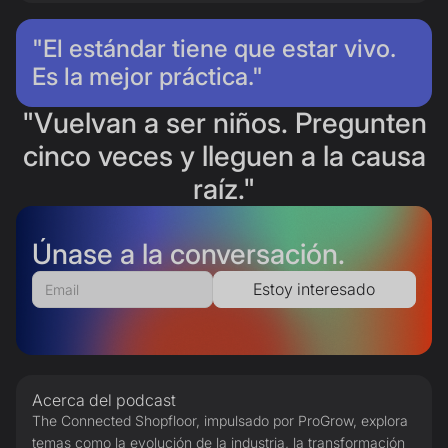
"El estándar tiene que estar vivo.
Es la mejor práctica."
"Vuelvan a ser niños. Pregunten
cinco veces y lleguen a la causa
raíz."
Únase a la conversación.
Acerca del podcast
The Connected Shopfloor, impulsado por ProGrow, explora
temas como la evolución de la industria, la transformación