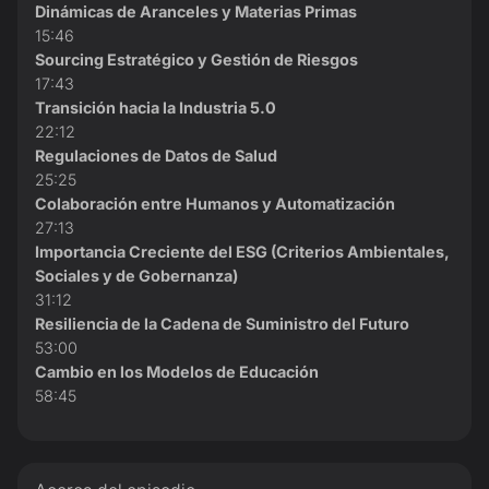
Dinámicas de Aranceles y Materias Primas
15:46
Sourcing Estratégico y Gestión de Riesgos
17:43
Transición hacia la Industria 5.0
22:12
Regulaciones de Datos de Salud
25:25
Colaboración entre Humanos y Automatización
27:13
Importancia Creciente del ESG (Criterios Ambientales,
Sociales y de Gobernanza)
31:12
Resiliencia de la Cadena de Suministro del Futuro
53:00
Cambio en los Modelos de Educación
58:45