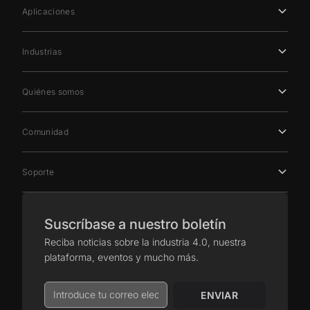
Aplicaciones
Industrias
Quiénes somos
Comunidad
Soporte
Suscríbase a nuestro boletín
Reciba noticias sobre la industria 4.0, nuestra
plataforma, eventos y mucho más.