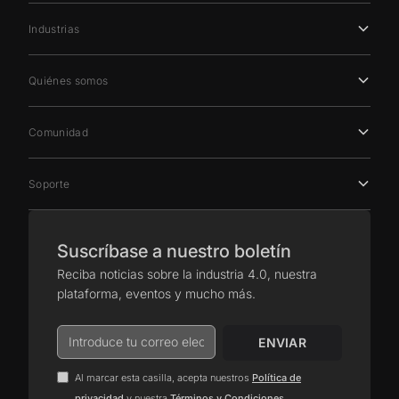
Industrias
Quiénes somos
Comunidad
Soporte
Suscríbase a nuestro boletín
Reciba noticias sobre la industria 4.0, nuestra
plataforma, eventos y mucho más.
Al marcar esta casilla, acepta nuestros
Política de
.
privacidad
y nuestra
Términos y Condiciones