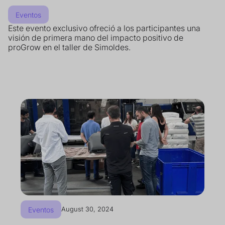
Eventos
Este evento exclusivo ofreció a los participantes una
visión de primera mano del impacto positivo de
proGrow en el taller de Simoldes.
Eventos
August 30, 2024