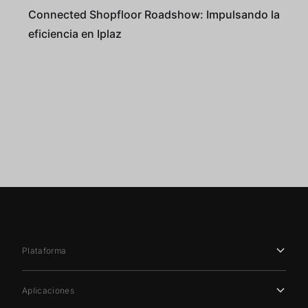
Connected Shopfloor Roadshow: Impulsando la
eficiencia en Iplaz
Plataforma
Aplicaciones