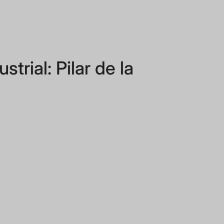
trial: Pilar de la