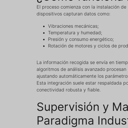
El proceso comienza con la instalación de 
dispositivos capturan datos como:
Vibraciones mecánicas;
Temperatura y humedad;
Presión y consumo energético;
Rotación de motores y ciclos de prod
La información recogida se envía en tiemp
algoritmos de análisis avanzado procesan l
ajustando automáticamente los parámetros
Esta integración suele estar respaldada 
conectividad robusta y fiable.
Supervisión y Ma
Paradigma Indust