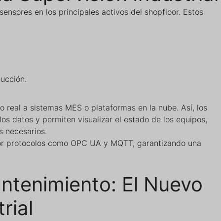
sensores en los principales activos del shopfloor. Estos
ucción.
o real a sistemas MES o plataformas en la nube. Así, los
os datos y permiten visualizar el estado de los equipos,
 necesarios.
por protocolos como OPC UA y MQTT, garantizando una
ntenimiento: El Nuevo
rial