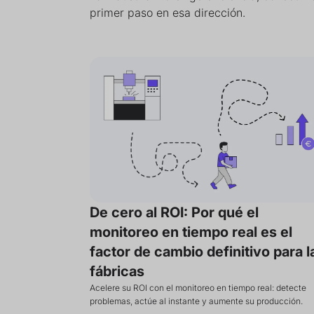
primer paso en esa dirección.
De cero al ROI: Por qué el
monitoreo en tiempo real es el
factor de cambio definitivo para l
fábricas
Acelere su ROI con el monitoreo en tiempo real: detecte
problemas, actúe al instante y aumente su producción.