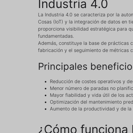
Industria 4.0
La Industria 4.0 se caracteriza por la autom
Cosas (IoT) y la integración de datos en ti
proporciona visibilidad estratégica para 
fundamentadas.
Además, constituye la base de prácticas c
fabricación y el seguimiento de métricas 
Principales beneficio
Reducción de costes operativos y de
Menor número de paradas no planifi
Mayor fiabilidad y vida útil de los act
Optimización del mantenimiento predi
Aumento de la productividad y de la c
¿Cómo funciona l