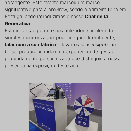
abrangente. Este evento marcou um marco
significativo para a proGrow, sendo a primeira feira em
Portugal onde introduzimos o nosso
Chat de IA
Generativa
.
Esta inovação permite aos utilizadores ir além da
simples monitorização: podem agora, literalmente,
falar com a sua fábrica
e levar os seus
insights
no
bolso, proporcionando uma experiência de gestão
profundamente personalizada que distinguiu a nossa
presença na exposição deste ano.