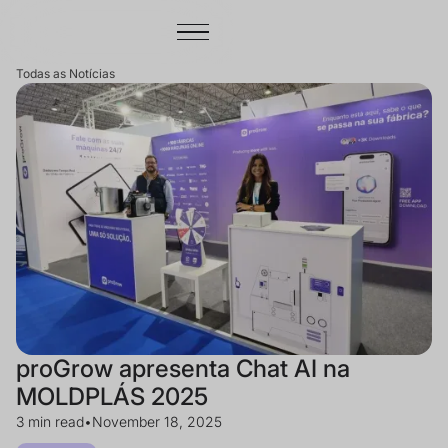
Todas as Notícias
proGrow apresenta Chat AI na
MOLDPLÁS 2025
3 min read
•
November 18, 2025