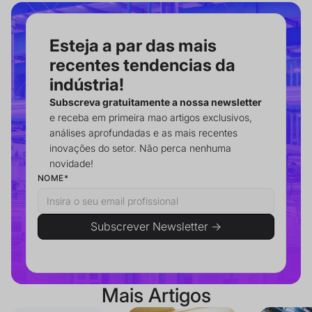
Esteja a par das mais
recentes tendencias da
indústria!
Subscreva gratuitamente a nossa newsletter
e receba em primeira mao artigos exclusivos,
análises aprofundadas e as mais recentes
inovações do setor. Não perca nenhuma
novidade!
NOME*
Mais Artigos