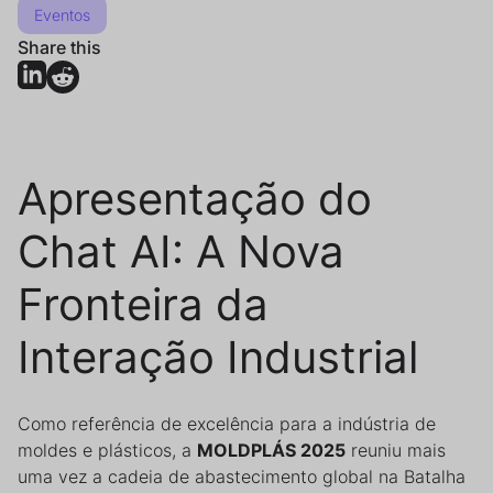
Eventos
Share this
Apresentação do
Chat AI: A Nova
Fronteira da
Interação Industrial
Como referência de excelência para a indústria de
moldes e plásticos, a
MOLDPLÁS 2025
reuniu mais
uma vez a cadeia de abastecimento global na Batalha