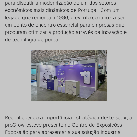
para discutir a modernização de um dos setores
económicos mais dinâmicos de Portugal. Com um
legado que remonta a 1996, o evento continua a ser
um ponto de encontro essencial para empresas que
procuram otimizar a produção através da inovação e
de tecnologia de ponta.
Reconhecendo a importância estratégica deste setor, a
proGrow esteve presente no Centro de Exposições
Exposalão para apresentar a sua solução industrial