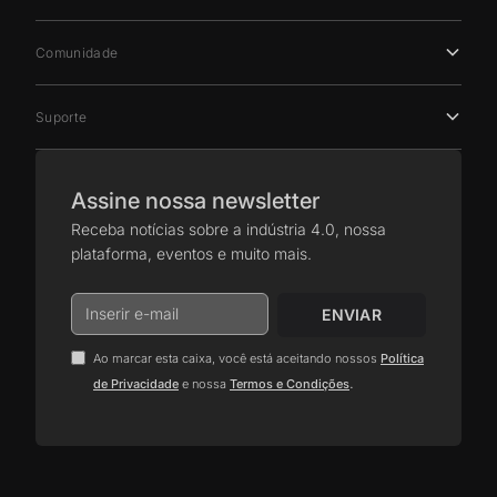
Comunidade
Suporte
Assine nossa newsletter
Receba notícias sobre a indústria 4.0, nossa
plataforma, eventos e muito mais.
Ao marcar esta caixa, você está aceitando nossos
Política
.
de Privacidade
e nossa
Termos e Condições