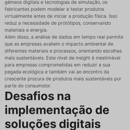
gémeos digitais e tecnologias de simulação, os
fabricantes podem modelar e testar produtos
virtualmente antes de iniciar a produção física. Isso
reduz a necessidade de protótipos, conservando
materiais e energia.
Além disso, a análise de dados em tempo real permite
que as empresas avaliem o impacto ambiental de
diferentes materiais e processos, orientando escolhas
mais sustentáveis. Este nível de insight é inestimável
para empresas comprometidas em reduzir a sua
pegada ecológica e também vai ao encontro da
crescente procura de produtos mais sustentáveis por
parte do consumidor.
Desafios na
implementação de
soluções digitais