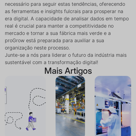
necessário para seguir estas tendências, oferecendo
as ferramentas e insights fulcrais para prosperar na
era digital. A capacidade de analisar dados em tempo
real é crucial para manter a competitividade no
mercado e tornar a sua fábrica mais verde e a
proGrow está preparada para auxiliar a sua
organização neste processo.
Junte-se a nós para liderar o futuro da indústria mais
sustentável com a transformação digital!
Mais Artigos