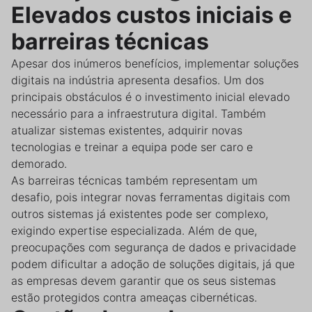
Elevados custos iniciais e
barreiras técnicas
Apesar dos inúmeros benefícios, implementar soluções
digitais na indústria apresenta desafios. Um dos
principais obstáculos é o investimento inicial elevado
necessário para a infraestrutura digital. Também
atualizar sistemas existentes, adquirir novas
tecnologias e treinar a equipa pode ser caro e
demorado.
As barreiras técnicas também representam um
desafio, pois integrar novas ferramentas digitais com
outros sistemas já existentes pode ser complexo,
exigindo expertise especializada. Além de que,
preocupações com segurança de dados e privacidade
podem dificultar a adoção de soluções digitais, já que
as empresas devem garantir que os seus sistemas
estão protegidos contra ameaças cibernéticas.