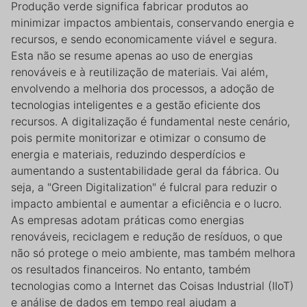
Produção verde significa fabricar produtos ao
minimizar impactos ambientais, conservando energia e
recursos, e sendo economicamente viável e segura.
Esta não se resume apenas ao uso de energias
renováveis e à reutilização de materiais. Vai além,
envolvendo a melhoria dos processos, a adoção de
tecnologias inteligentes e a gestão eficiente dos
recursos. A digitalização é fundamental neste cenário,
pois permite monitorizar e otimizar o consumo de
energia e materiais, reduzindo desperdícios e
aumentando a sustentabilidade geral da fábrica. Ou
seja, a "Green Digitalization" é fulcral para reduzir o
impacto ambiental e aumentar a eficiência e o lucro.
As empresas adotam práticas como energias
renováveis, reciclagem e redução de resíduos, o que
não só protege o meio ambiente, mas também melhora
os resultados financeiros. No entanto, também
tecnologias como a Internet das Coisas Industrial (IIoT)
e análise de dados em tempo real ajudam a