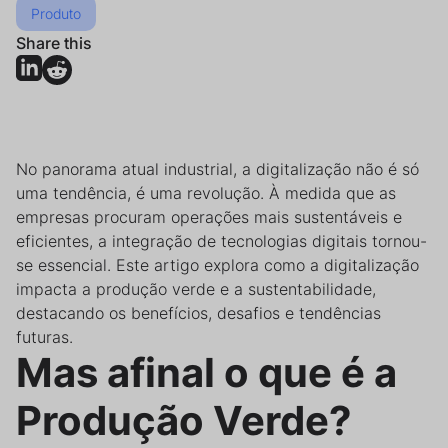
Produto
Share this
No panorama atual industrial, a digitalização não é só
uma tendência, é uma revolução. À medida que as
empresas procuram operações mais sustentáveis e
eficientes, a integração de tecnologias digitais tornou-
se essencial. Este artigo explora como a digitalização
impacta a produção verde e a sustentabilidade,
destacando os benefícios, desafios e tendências
futuras.
Mas afinal o que é a
Produção Verde?