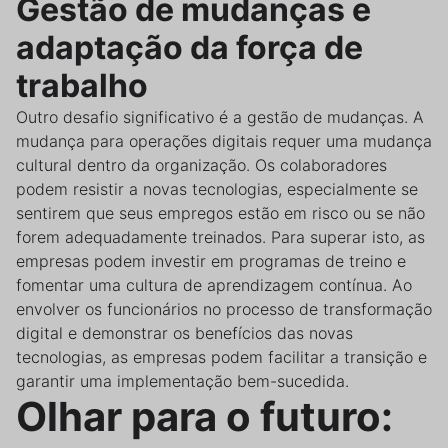
Gestão de mudanças e
adaptação da força de
trabalho
Outro desafio significativo é a gestão de mudanças. A
mudança para operações digitais requer uma mudança
cultural dentro da organização. Os colaboradores
podem resistir a novas tecnologias, especialmente se
sentirem que seus empregos estão em risco ou se não
forem adequadamente treinados. Para superar isto, as
empresas podem investir em programas de treino e
fomentar uma cultura de aprendizagem contínua. Ao
envolver os funcionários no processo de transformação
digital e demonstrar os benefícios das novas
tecnologias, as empresas podem facilitar a transição e
garantir uma implementação bem-sucedida.
Olhar para o futuro: