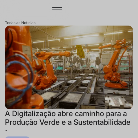
Todas as Notícias
A Digitalização abre caminho para a
Produção Verde e a Sustentabilidade
•