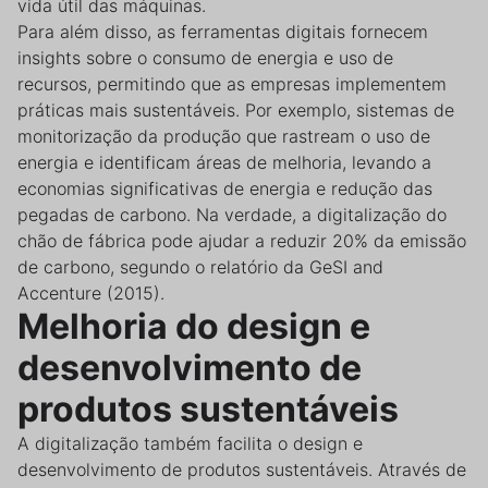
vida útil das máquinas.
Para além disso, as ferramentas digitais fornecem
insights sobre o consumo de energia e uso de
recursos, permitindo que as empresas implementem
práticas mais sustentáveis. Por exemplo, sistemas de
monitorização da produção que rastream o uso de
energia e identificam áreas de melhoria, levando a
economias significativas de energia e redução das
pegadas de carbono. Na verdade, a digitalização do
chão de fábrica pode ajudar a reduzir 20% da emissão
de carbono, segundo o relatório da GeSI and
Accenture (2015).
Melhoria do design e
desenvolvimento de
produtos sustentáveis
A digitalização também facilita o design e
desenvolvimento de produtos sustentáveis. Através de