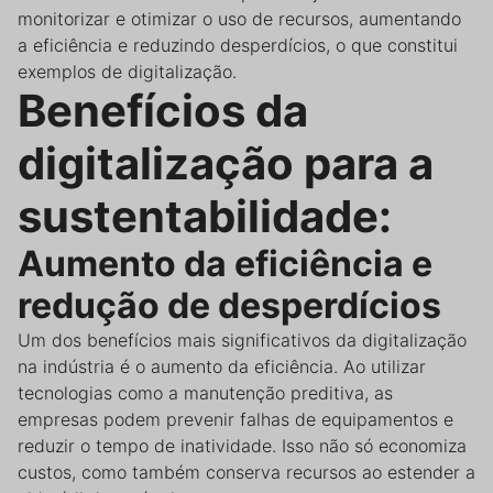
monitorizar e otimizar o uso de recursos, aumentando
a eficiência e reduzindo desperdícios, o que constitui
exemplos de digitalização.
Benefícios da
digitalização para a
sustentabilidade:
Aumento da eficiência e
redução de desperdícios
Um dos benefícios mais significativos da digitalização
na indústria é o aumento da eficiência. Ao utilizar
tecnologias como a manutenção preditiva, as
empresas podem prevenir falhas de equipamentos e
reduzir o tempo de inatividade. Isso não só economiza
custos, como também conserva recursos ao estender a