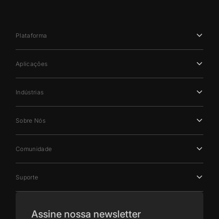
Plataforma
Aplicações
Indústrias
Sobre Nós
Comunidade
Suporte
Assine nossa newsletter