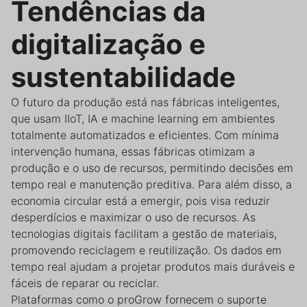
Tendências da
digitalização e
sustentabilidade
O futuro da produção está nas fábricas inteligentes,
que usam IIoT, IA e machine learning em ambientes
totalmente automatizados e eficientes. Com mínima
intervenção humana, essas fábricas otimizam a
produção e o uso de recursos, permitindo decisões em
tempo real e manutenção preditiva. Para além disso, a
economia circular está a emergir, pois visa reduzir
desperdícios e maximizar o uso de recursos. As
tecnologias digitais facilitam a gestão de materiais,
promovendo reciclagem e reutilização. Os dados em
tempo real ajudam a projetar produtos mais duráveis e
fáceis de reparar ou reciclar.
Plataformas como o proGrow fornecem o suporte