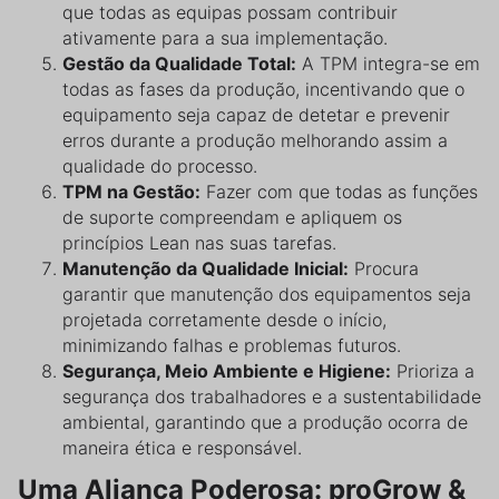
que todas as equipas possam contribuir
ativamente para a sua implementação.
Gestão da Qualidade Total:
A TPM integra-se em
todas as fases da produção, incentivando que o
equipamento seja capaz de detetar e prevenir
erros durante a produção melhorando assim a
qualidade do processo.
TPM na Gestão:
Fazer com que todas as funções
de suporte compreendam e apliquem os
princípios Lean nas suas tarefas.
Manutenção da Qualidade Inicial:
Procura
garantir que manutenção dos equipamentos seja
projetada corretamente desde o início,
minimizando falhas e problemas futuros.
Segurança, Meio Ambiente e Higiene:
Prioriza a
segurança dos trabalhadores e a sustentabilidade
ambiental, garantindo que a produção ocorra de
maneira ética e responsável.
Uma Aliança Poderosa: proGrow &