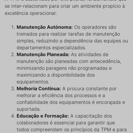
se inter-relacionam para criar um ambiente propício à
excelência operacional:
Manutenção Autónoma:
Os operadores são
treinados para realizar tarefas de manutenção
simples, reduzindo a dependência das equipes ou
departamentos especializados.
Manutenção Planeada:
As atividades de
manutenção são planeadas com antecedência,
minimizando paragens não programadas e
maximizando a disponibilidade dos
equipamentos.
Melhoria Contínua:
A procura constante por
melhorar a eficiência dos processos e a
confiabilidade dos equipamentos é encorajada e
suportada.
Educação e Formação:
A capacitação dos
colaboradores é essencial para garantir que
todos compreendam os princípios da TPM e para