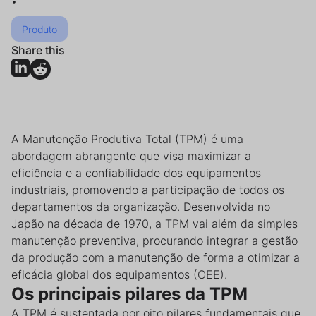
•
Produto
Share this
A Manutenção Produtiva Total (TPM) é uma
abordagem abrangente que visa maximizar a
eficiência e a confiabilidade dos equipamentos
industriais, promovendo a participação de todos os
departamentos da organização. Desenvolvida no
Japão na década de 1970, a TPM vai além da simples
manutenção preventiva, procurando integrar a gestão
da produção com a manutenção de forma a otimizar a
eficácia global dos equipamentos (OEE).
Os principais pilares da TPM
A TPM é sustentada por oito pilares fundamentais que