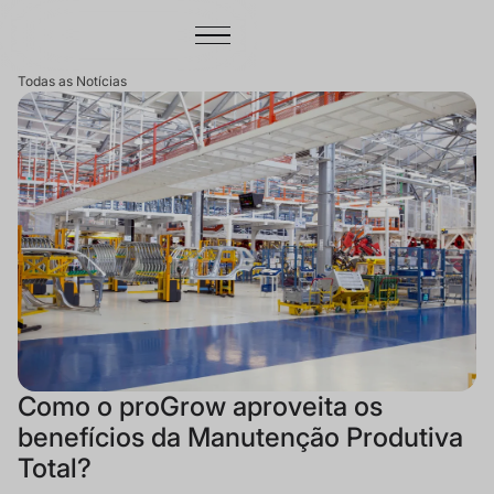
Todas as Notícias
Como o proGrow aproveita os
benefícios da Manutenção Produtiva
Total?