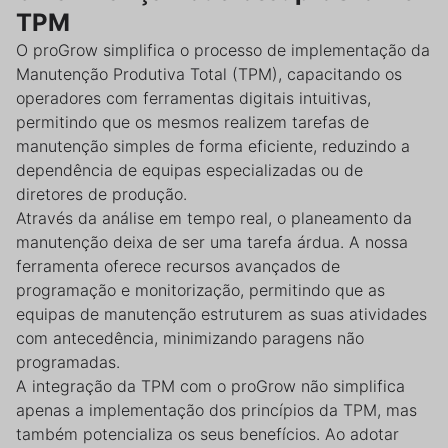
TPM
O proGrow simplifica o processo de implementação da
Manutenção Produtiva Total (TPM), capacitando os
operadores com ferramentas digitais intuitivas,
permitindo que os mesmos realizem tarefas de
manutenção simples de forma eficiente, reduzindo a
dependência de equipas especializadas ou de
diretores de produção.
Através da análise em tempo real, o planeamento da
manutenção deixa de ser uma tarefa árdua. A nossa
ferramenta oferece recursos avançados de
programação e monitorização, permitindo que as
equipas de manutenção estruturem as suas atividades
com antecedência, minimizando paragens não
programadas.
A integração da TPM com o proGrow não simplifica
apenas a implementação dos princípios da TPM, mas
também potencializa os seus benefícios. Ao adotar