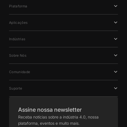
Plataforma
Aplicações
Indústrias
Sobre Nós
Comunidade
Suporte
Assine nossa newsletter
Receba notícias sobre a indústria 4.0, nossa
plataforma, eventos e muito mais.