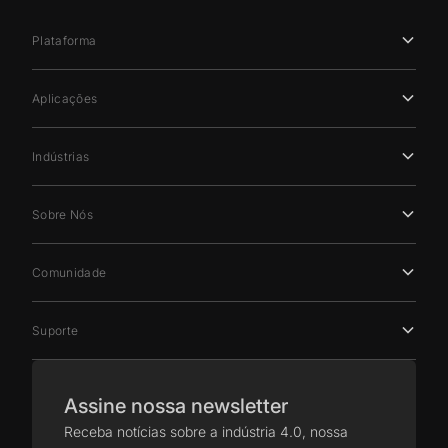
Plataforma
Aplicações
Indústrias
Sobre Nós
Comunidade
Suporte
Assine nossa newsletter
Receba notícias sobre a indústria 4.0, nossa