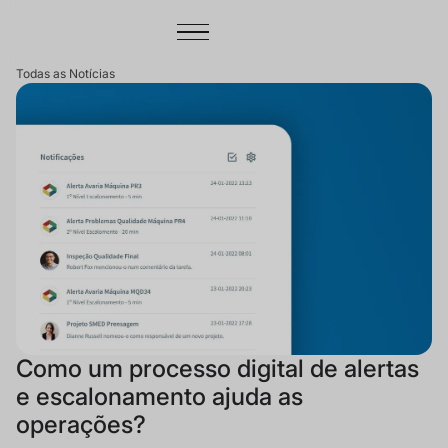
Todas as Notícias
Como um processo digital de alertas
e escalonamento ajuda as
operações?