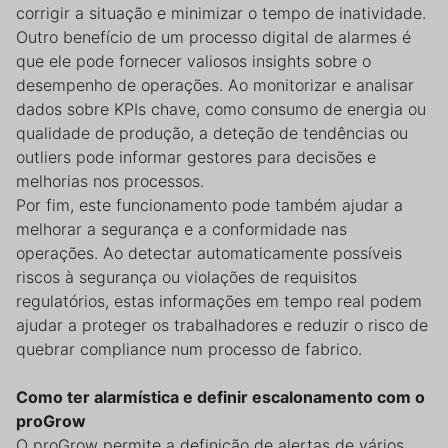
corrigir a situação e minimizar o tempo de inatividade.
Outro benefício de um processo digital de alarmes é
que ele pode fornecer valiosos insights sobre o
desempenho de operações. Ao monitorizar e analisar
dados sobre KPIs chave, como consumo de energia ou
qualidade de produção, a deteção de tendências ou
outliers pode informar gestores para decisões e
melhorias nos processos.
Por fim, este funcionamento pode também ajudar a
melhorar a segurança e a conformidade nas
operações. Ao detectar automaticamente possíveis
riscos à segurança ou violações de requisitos
regulatórios, estas informações em tempo real podem
ajudar a proteger os trabalhadores e reduzir o risco de
quebrar compliance num processo de fabrico.
Como ter alarmística e definir escalonamento com o
proGrow
O proGrow permite a definição de alertas de vários