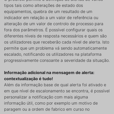
tipos tais como alterações de estado dos
equipamentos, quebra de um resultado de um
indicador em relação a um valor de referência ou
alteração de um valor de controlo de processo para
fora dos parâmetros. É possível configurar quais os
diferentes níveis de resposta necessários e quem são
os utilizadores que receberão cada nível de alerta. Isto
permite que um problema vá sendo automaticamente
escalado, notificando os utilizadores na plataforma
progressivamente consoante a severidade da situação.
Informação adicional na mensagem de alerta:
contextualização é tudo!
Além da informação base de qual alerta foi ativado e
em que nível de escalonamento se encontra, é possível
personalizar a notificação com mais alguma
informação útil, como por exemplo um motivo de
paragem ou a ordem de fabrico em curso no