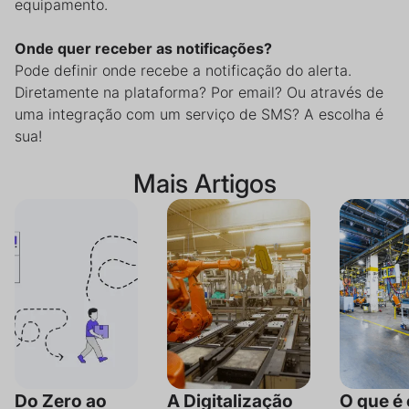
equipamento.
Onde quer receber as notificações?
Pode definir onde recebe a notificação do alerta.
Diretamente na plataforma? Por email? Ou através de
uma integração com um serviço de SMS? A escolha é
sua!
Mais Artigos
Do Zero ao
A Digitalização
O que é 