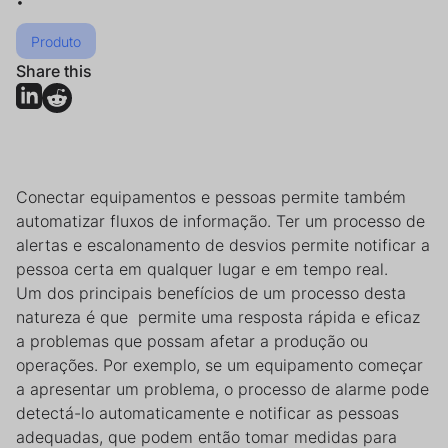
•
Produto
Share this
Conectar equipamentos e pessoas permite também
automatizar fluxos de informação. Ter um processo de
alertas e escalonamento de desvios permite notificar a
pessoa certa em qualquer lugar e em tempo real.
Um dos principais benefícios de um processo desta
natureza é que permite uma resposta rápida e eficaz
a problemas que possam afetar a produção ou
operações. Por exemplo, se um equipamento começar
a apresentar um problema, o processo de alarme pode
detectá-lo automaticamente e notificar as pessoas
adequadas, que podem então tomar medidas para