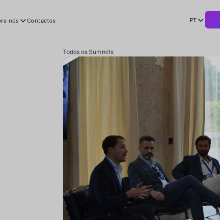
PT
re nós
Contactos
Todos os Summits