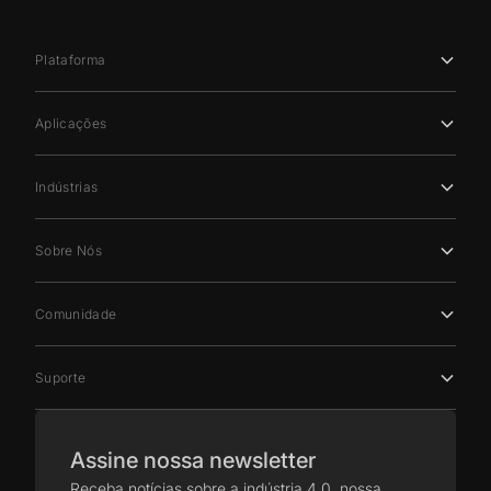
Plataforma
Aplicações
Indústrias
Sobre Nós
Comunidade
Suporte
Assine nossa newsletter
Receba notícias sobre a indústria 4.0, nossa