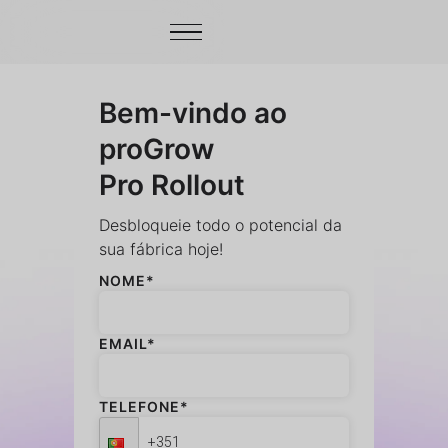
Bem-vindo ao
proGrow
Pro Rollout
Desbloqueie todo o potencial da
sua fábrica hoje!
NOME*
EMAIL*
TELEFONE*