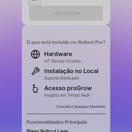
O que está incluído no Rollout Pro?
Hardware
IoT Device Incluído
Instalação no Local
Suporte Dedicado
Acesso proGrow
Insights em Tempo Real
Cancele a Qualquer Momento
Funcionalidades Principais
Plano Rollout Lean