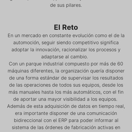
de sus pilares.
El Reto
En un mercado en constante evolución como el de la
automoción, seguir siendo competitivo significa
adoptar la innovación, racionalizar los procesos y
adaptarse al cambio.
Con un parque industrial compuesto por más de 60
máquinas diferentes, la organización quería disponer
de una forma estándar de supervisar los resultados
de las operaciones de todos sus equipos, desde los
más manuales hasta los más automáticos, con el fin
de aportar una mayor visibilidad a los equipos.
Además de esta adquisición de datos en tiempo real,
era importante disponer de una comunicación
bidireccional con el ERP para poder informar al
sistema de las órdenes de fabricación activas en