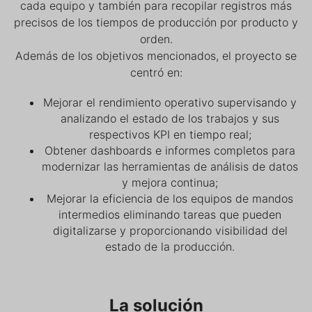
cada equipo y también para recopilar registros más
precisos de los tiempos de producción por producto y
orden.
Además de los objetivos mencionados, el proyecto se
centró en:
Mejorar el rendimiento operativo supervisando y
analizando el estado de los trabajos y sus
respectivos KPI en tiempo real;
Obtener dashboards e informes completos para
modernizar las herramientas de análisis de datos
y mejora continua;
Mejorar la eficiencia de los equipos de mandos
intermedios eliminando tareas que pueden
digitalizarse y proporcionando visibilidad del
estado de la producción.
La solución