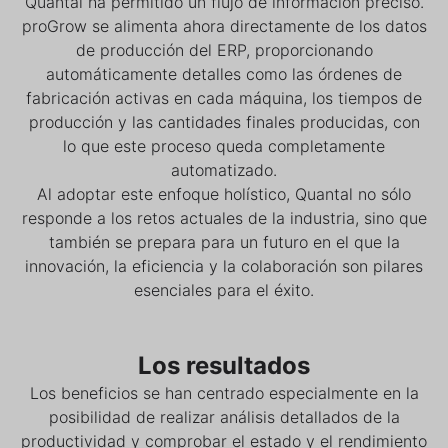
Quantal ha permitido un flujo de información preciso.
proGrow se alimenta ahora directamente de los datos
de producción del ERP, proporcionando
automáticamente detalles como las órdenes de
fabricación activas en cada máquina, los tiempos de
producción y las cantidades finales producidas, con
lo que este proceso queda completamente
automatizado.
Al adoptar este enfoque holístico, Quantal no sólo
responde a los retos actuales de la industria, sino que
también se prepara para un futuro en el que la
innovación, la eficiencia y la colaboración son pilares
esenciales para el éxito.
Los resultados
Los beneficios se han centrado especialmente en la
posibilidad de realizar análisis detallados de la
productividad y comprobar el estado y el rendimiento