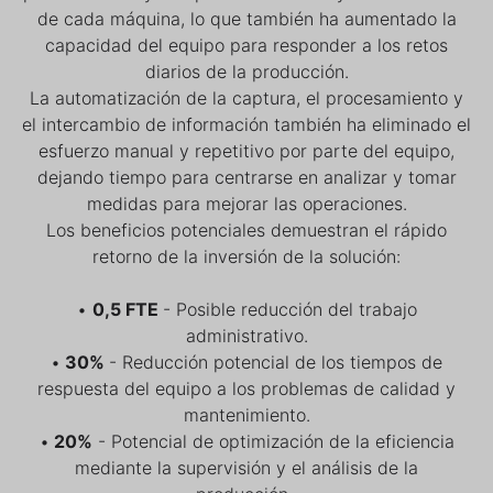
de cada máquina, lo que también ha aumentado la
capacidad del equipo para responder a los retos
diarios de la producción.
La automatización de la captura, el procesamiento y
el intercambio de información también ha eliminado el
esfuerzo manual y repetitivo por parte del equipo,
dejando tiempo para centrarse en analizar y tomar
medidas para mejorar las operaciones.
Los beneficios potenciales demuestran el rápido
retorno de la inversión de la solución:
•
0,5 FTE
- Posible reducción del trabajo
administrativo.
•
30%
- Reducción potencial de los tiempos de
respuesta del equipo a los problemas de calidad y
mantenimiento.
•
20%
- Potencial de optimización de la eficiencia
mediante la supervisión y el análisis de la