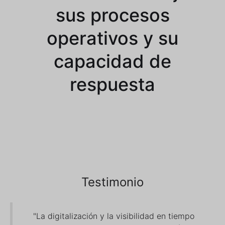
sus procesos
operativos y su
capacidad de
respuesta
Testimonio
"La digitalización y la visibilidad en tiempo