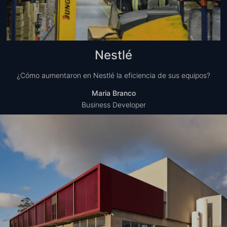
Nestlé
¿Cómo aumentaron en Nestlé la eficiencia de sus equipos?
Maria Branco
Business Developer