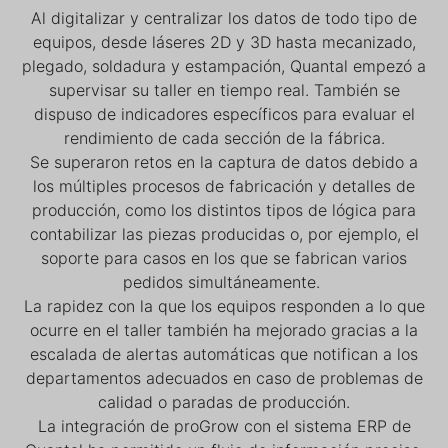
Al digitalizar y centralizar los datos de todo tipo de
equipos, desde láseres 2D y 3D hasta mecanizado,
plegado, soldadura y estampación, Quantal empezó a
supervisar su taller en tiempo real. También se
dispuso de indicadores específicos para evaluar el
rendimiento de cada sección de la fábrica.
Se superaron retos en la captura de datos debido a
los múltiples procesos de fabricación y detalles de
producción, como los distintos tipos de lógica para
contabilizar las piezas producidas o, por ejemplo, el
soporte para casos en los que se fabrican varios
pedidos simultáneamente.
La rapidez con la que los equipos responden a lo que
ocurre en el taller también ha mejorado gracias a la
escalada de alertas automáticas que notifican a los
departamentos adecuados en caso de problemas de
calidad o paradas de producción.
La integración de proGrow con el sistema ERP de