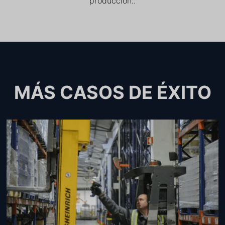
producción..
MÁS CASOS DE ÉXITO