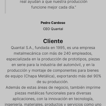
real ayudan a que nuestra producción
funcione mejor cada día.”
Pedro Cardoso
CEO Quantal
Cliente
Quantal S.A., fundada en 1995, es una empresa
metalmecánica con más de 240 empleados,
especializada en la producción de prototipos, piezas
en serie para la industria del automóvil, y en la
producción y montaje de componentes para bienes
de equipo (Chapa Metálica), exportando más del 90%
de su producción.
Además de estas áreas de negocio, también imprime
piezas metálicas funcionales para diversas
aplicaciones, con la innovación en tecnología,
ingeniería, materiales, productos y servicios como uno