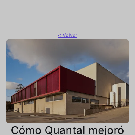
< Volver
Cómo Quantal mejoró