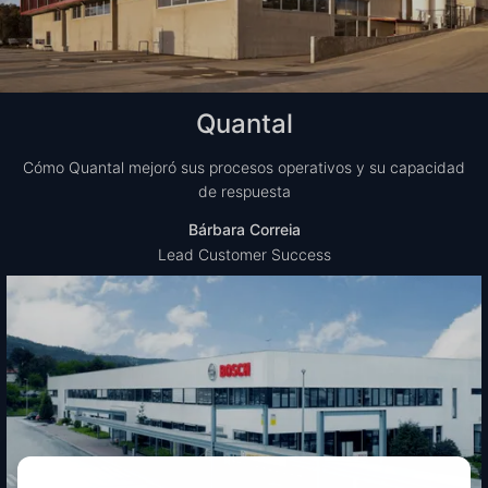
Quantal
Cómo Quantal mejoró sus procesos operativos y su capacidad
de respuesta
Bárbara Correia
Lead Customer Success