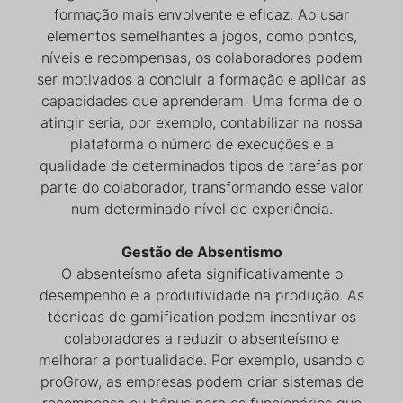
formação mais envolvente e eficaz. Ao usar
elementos semelhantes a jogos, como pontos,
níveis e recompensas, os colaboradores podem
ser motivados a concluir a formação e aplicar as
capacidades que aprenderam. Uma forma de o
atingir seria, por exemplo, contabilizar na nossa
plataforma o número de execuções e a
qualidade de determinados tipos de tarefas por
parte do colaborador, transformando esse valor
num determinado nível de experiência.
Gestão de Absentismo
O absenteísmo afeta significativamente o
desempenho e a produtividade na produção. As
técnicas de gamification podem incentivar os
colaboradores a reduzir o absenteísmo e
melhorar a pontualidade. Por exemplo, usando o
proGrow, as empresas podem criar sistemas de
recompensa ou bônus para os funcionários que