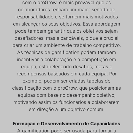
com o proGrow, é mais provável que os
colaboradores tenham um maior sentido de
responsabilidade e se tornem mais motivados
em alcançar os seus objetivos. Essa abordagem
pode também garantir que os objetivos sejam
desafiadores, mas alcançáveis, o que é crucial
para criar um ambiente de trabalho competitivo.
As técnicas de gamification podem também
incentivar a colaboração e a competição em
equipa, estabelecendo desafios, metas e
recompensas baseados em cada equipa. Por
exemplo, podem ser criadas tabelas de
classificação com o proGrow, que posicionam as
equipas com base no desempenho coletivo,
motivando assim os funcionários a colaborarem
em direção a um objetivo comum.
Formação e Desenvolvimento de Capacidades
A gamification pode ser usada para tornar a