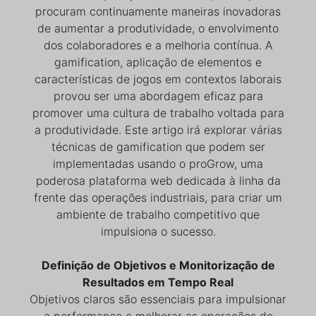
procuram continuamente maneiras inovadoras
de aumentar a produtividade, o envolvimento
dos colaboradores e a melhoria contínua. A
gamification, aplicação de elementos e
características de jogos em contextos laborais
provou ser uma abordagem eficaz para
promover uma cultura de trabalho voltada para
a produtividade. Este artigo irá explorar várias
técnicas de gamification que podem ser
implementadas usando o proGrow, uma
poderosa plataforma web dedicada à linha da
frente das operações industriais, para criar um
ambiente de trabalho competitivo que
impulsiona o sucesso.
Definição de Objetivos e Monitorização de
Resultados em Tempo Real
Objetivos claros são essenciais para impulsionar
a performance e melhorar as operações de