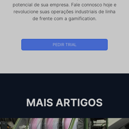
potencial de sua empresa. Fale connosco hoje e
revolucione suas operações industriais de linha
de frente com a gamification.
PEDIR TRIAL
MAIS ARTIGOS