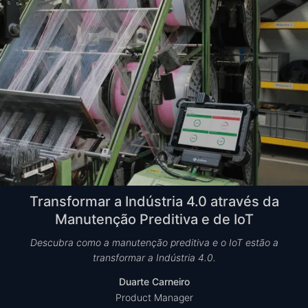
Transformar a Indústria 4.0 através da
Manutenção Preditiva e de IoT
Descubra como a manutenção preditiva e o IoT estão a
transformar a Indústria 4.0.
Duarte Carneiro
Product Manager