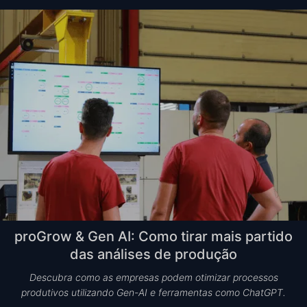
proGrow & Gen AI: Como tirar mais partido
das análises de produção
Descubra como as empresas podem otimizar processos
produtivos utilizando Gen-AI e ferramentas como ChatGPT.