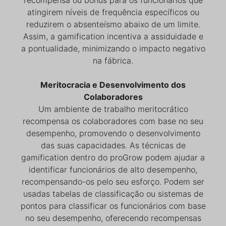
atingirem níveis de frequência específicos ou
reduzirem o absenteísmo abaixo de um limite.
Assim, a gamification incentiva a assiduidade e
a pontualidade, minimizando o impacto negativo
na fábrica.
Meritocracia e Desenvolvimento dos
Colaboradores
Um ambiente de trabalho meritocrático
recompensa os colaboradores com base no seu
desempenho, promovendo o desenvolvimento
das suas capacidades. As técnicas de
gamification dentro do proGrow podem ajudar a
identificar funcionários de alto desempenho,
recompensando-os pelo seu esforço. Podem ser
usadas tabelas de classificação ou sistemas de
pontos para classificar os funcionários com base
no seu desempenho, oferecendo recompensas