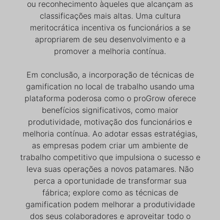
ou reconhecimento àqueles que alcançam as
classificações mais altas. Uma cultura
meritocrática incentiva os funcionários a se
apropriarem de seu desenvolvimento e a
promover a melhoria contínua.
Em conclusão, a incorporação de técnicas de
gamification no local de trabalho usando uma
plataforma poderosa como o proGrow oferece
benefícios significativos, como maior
produtividade, motivação dos funcionários e
melhoria contínua. Ao adotar essas estratégias,
as empresas podem criar um ambiente de
trabalho competitivo que impulsiona o sucesso e
leva suas operações a novos patamares. Não
perca a oportunidade de transformar sua
fábrica; explore como as técnicas de
gamification podem melhorar a produtividade
dos seus colaboradores e aproveitar todo o