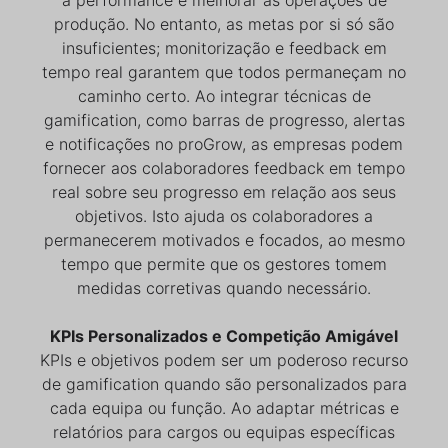
produção. No entanto, as metas por si só são
insuficientes; monitorização e feedback em
tempo real garantem que todos permaneçam no
caminho certo. Ao integrar técnicas de
gamification, como barras de progresso, alertas
e notificações no proGrow, as empresas podem
fornecer aos colaboradores feedback em tempo
real sobre seu progresso em relação aos seus
objetivos. Isto ajuda os colaboradores a
permanecerem motivados e focados, ao mesmo
tempo que permite que os gestores tomem
medidas corretivas quando necessário.
KPIs Personalizados e Competição Amigável
KPIs e objetivos podem ser um poderoso recurso
de gamification quando são personalizados para
cada equipa ou função. Ao adaptar métricas e
relatórios para cargos ou equipas específicas