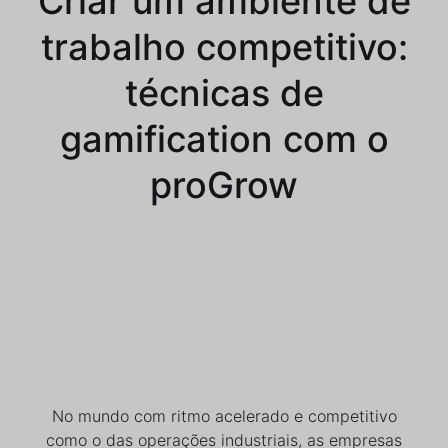
Criar um ambiente de
trabalho competitivo:
técnicas de
gamification com o
proGrow
No mundo com ritmo acelerado e competitivo
como o das operações industriais, as empresas