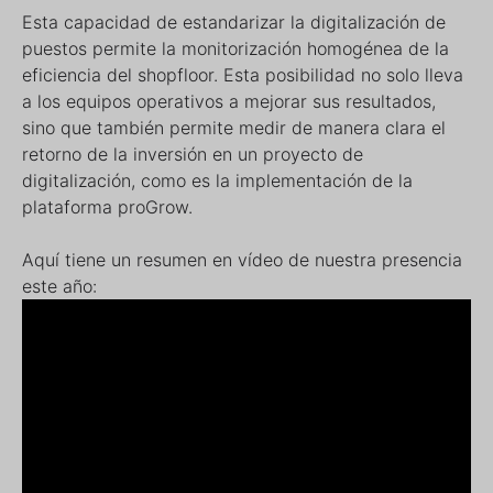
Esta capacidad de estandarizar la digitalización de
puestos permite la monitorización homogénea de la
eficiencia del shopfloor. Esta posibilidad no solo lleva
a los equipos operativos a mejorar sus resultados,
sino que también permite medir de manera clara el
retorno de la inversión en un proyecto de
digitalización, como es la implementación de la
plataforma proGrow.
Aquí tiene un resumen en vídeo de nuestra presencia
este año: