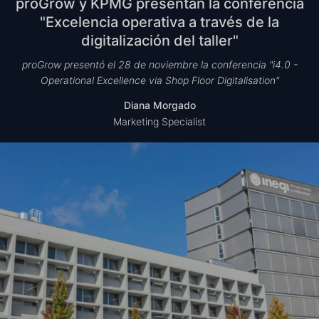
proGrow y KPMG presentan la conferencia
"Excelencia operativa a través de la
digitalización del taller"
proGrow presentó el 28 de noviembre la conferencia "i4.0 -
Operational Excellence via Shop Floor Digitalisation"
Diana Morgado
Marketing Specialist