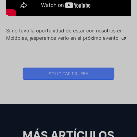
Si no tuvo la oportunidad de estar con nosotros en
Moldplas, ¡esperamos verlo en el próximo evento! 🤝
SOLICITAR PRUEBA
MÁS ARTÍCULOS