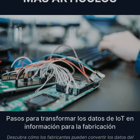
Pasos para transformar los datos de IoT en
información para la fabricación
Descubra cómo los fabricantes pueden convertir los datos del