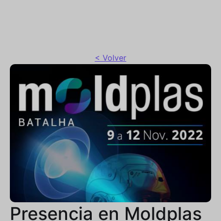
< Volver
Presencia en Moldplas