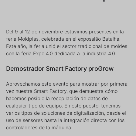
Del 9 al 12 de noviembre estuvimos presentes en la
feria Moldplas, celebrada en el exposalão Batalha.
Este año, la feria unió el sector tradicional de moldes
con la feria Expo 4.0 dedicada a la industria 4.0.
Demostrador Smart Factory proGrow
Aprovechamos este evento para mostrar por primera
vez nuestra Smart Factory, que demuestra cómo
hacemos posible la recopilación de datos de
cualquier tipo de equipo. En este puesto, tenemos
varios tipos de soluciones de digitalización, desde el
uso de sensores hasta la integración directa con los
controladores de la máquina.