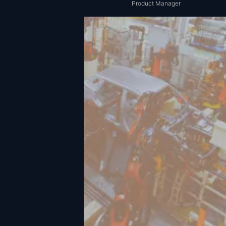
Product Manager