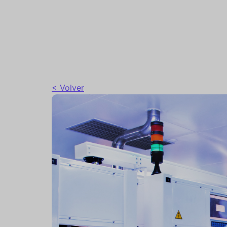
< Volver