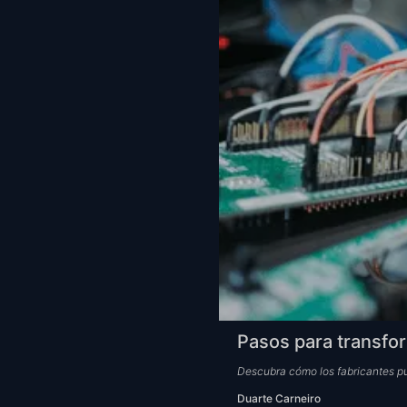
Pasos para transfor
Descubra cómo los fabricantes pue
Duarte Carneiro