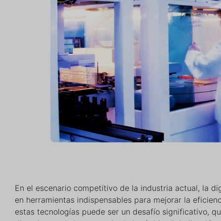
En el escenario competitivo de la industria actual, la di
en herramientas indispensables para mejorar la eficien
estas tecnologías puede ser un desafío significativo, qu