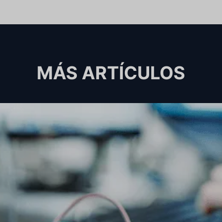
MÁS ARTÍCULOS