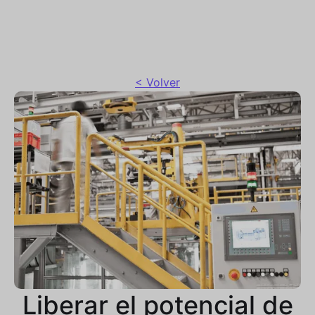
< Volver
Liberar el potencial de