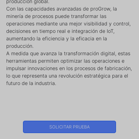
producción global.
Con las capacidades avanzadas de proGrow, la
minería de procesos puede transformar las
operaciones mediante una mejor visibilidad y control,
decisiones en tiempo real e integración de IoT,
aumentando la eficiencia y la eficacia en la
producción.
A medida que avanza la transformación digital, estas
herramientas permiten optimizar las operaciones e
impulsar innovaciones en los procesos de fabricación,
lo que representa una revolución estratégica para el
futuro de la industria.
SOLICITAR PRUEBA