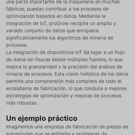
una parte importante de la maquinaria en muchas
fábricas, puedan contribuir a los procesos de
optimización basados en datos. Mediante la
integración de IoT, proGrow recopila un amplio y
variado conjunto de datos que enriquece
significativamente los algoritmos de minería de
procesos.
La integración de dispositivos IoT da lugar a un flujo
de datos sin fisuras desde múltiples fuentes, lo que
mejora la granularidad y la precisión del análisis de
minería de procesos. Esta visión holística de los datos
permite una comprensión más completa de todo el
ecosistema de fabricación, lo que conduce a mejores
estrategias de optimización y mejoras de procesos
más robustas.
Un ejemplo práctico
Imaginemos una empresa de fabricación de piezas de
automóviles que se enfrenta a problemas de