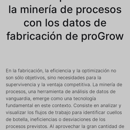
la minería de procesos
con los datos de
fabricación de proGrow
En la fabricación, la eficiencia y la optimización no
son sólo objetivos, sino necesidades para la
supervivencia y la ventaja competitiva. La minería de
procesos, una herramienta de análisis de datos de
vanguardia, emerge como una tecnología
fundamental en este contexto. Consiste en analizar y
visualizar los flujos de trabajo para identificar cuellos
de botella, ineficiencias o desviaciones de los
procesos previstos. Al aprovechar la gran cantidad de