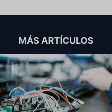
MÁS ARTÍCULOS