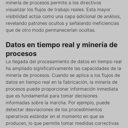
minería de procesos permite a los directivos
visualizar los flujos de trabajo reales. Esta mayor
visibilidad actúa como una capa adicional de análisis,
revelando patrones ocultos y señalando ineficiencias
que de otro modo permanecerían ocultas.
Datos en tiempo real y minería de
procesos
La llegada del procesamiento de datos en tiempo real
ha ampliado significativamente las capacidades de la
minería de procesos. Cuando se aplica a los flujos de
datos en tiempo real en la fabricación, la minería de
procesos puede proporcionar información inmediata
que es fundamental para tomar decisiones
informadas sobre la marcha. Por ejemplo, puede
detectar desviaciones de los procedimientos
operativos estándar en el momento en que se
producen, lo que permite tomar medidas correctivas