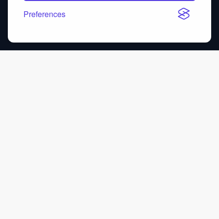
Preferences