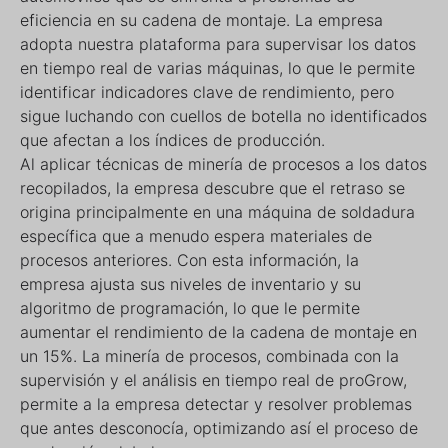
eficiencia en su cadena de montaje. La empresa
adopta nuestra plataforma para supervisar los datos
en tiempo real de varias máquinas, lo que le permite
identificar indicadores clave de rendimiento, pero
sigue luchando con cuellos de botella no identificados
que afectan a los índices de producción.
Al aplicar técnicas de minería de procesos a los datos
recopilados, la empresa descubre que el retraso se
origina principalmente en una máquina de soldadura
específica que a menudo espera materiales de
procesos anteriores. Con esta información, la
empresa ajusta sus niveles de inventario y su
algoritmo de programación, lo que le permite
aumentar el rendimiento de la cadena de montaje en
un 15%. La minería de procesos, combinada con la
supervisión y el análisis en tiempo real de proGrow,
permite a la empresa detectar y resolver problemas
que antes desconocía, optimizando así el proceso de