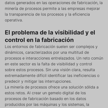
datos generados en las operaciones de fabricación, la
minería de procesos permite a las empresas mejorar
la transparencia de los procesos y la eficiencia
operativa.
El problema de la visibilidad y el
control en la fabricación
Los entornos de fabricación suelen ser complejos y
dinámicos, caracterizados por una multitud de
procesos e interacciones entrelazados. Un reto común
en este sector es la falta de visibilidad y control
sobre estos procesos. Sin una visión clara, resulta
extremadamente difícil identificar las ineficiencias o
predecir y mitigar las interrupciones.
La minería de procesos ofrece una solución sólida a
estos retos. Al crear un gemelo digital de los
procesos de fabricación basado en los datos
producidos por las máquinas y los sistemas, la