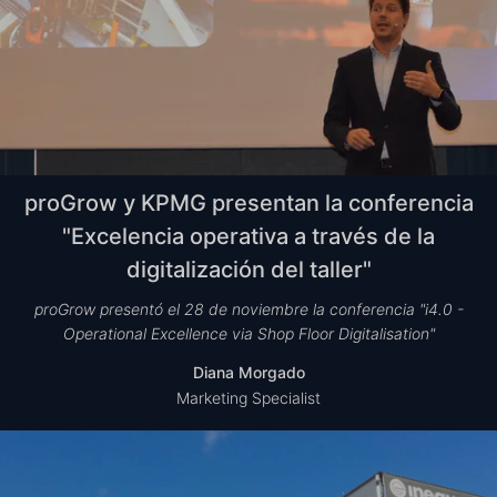
proGrow y KPMG presentan la conferencia
"Excelencia operativa a través de la
digitalización del taller"
proGrow presentó el 28 de noviembre la conferencia "i4.0 -
Operational Excellence via Shop Floor Digitalisation"
Diana Morgado
Marketing Specialist