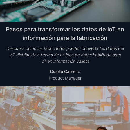
Pasos para transformar los datos de IoT en
información para la fabricación
Descubra cómo los fabricantes pueden convertir los datos del
IoT distribuido a través de un lago de datos habilitado para
IoT en información valiosa
Duarte Carneiro
Product Manager