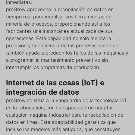
inmediatas.
proGrow aprovecha la recopilación de datos en
tiempo real para impulsar sus herramientas de
minería de procesos, proporcionando así a los
fabricantes una instantánea actualizada de sus
operaciones. Esta capacidad no sólo mejora la
precisión y la eficiencia de los procesos, sino que
también ayuda a predecir los fallos de las máquinas y
a programar el mantenimiento preventivo sin
interrumpir los programas de producción.
Internet de las cosas (IoT) e
integración de datos
proGrow se sitúa a la vanguardia de la tecnología IoT
en la fabricación, con su capacidad de adaptar
cualquier máquina industrial para la recopilación de
datos en línea. Esta adaptabilidad garantiza que
incluso los modelos más antiguos, que constituyen